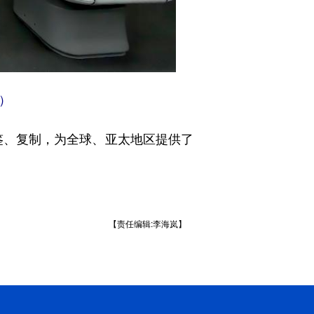
）
、复制，为全球、亚太地区提供了
【责任编辑:李海岚】