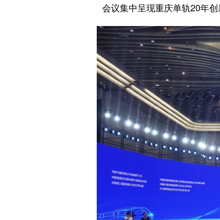
会议集中呈现重庆单轨20年创新