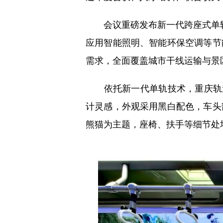
会议重磅发布新一代跨座式单轨列
应用智能照明、智能环保空调等节
需求，全面覆盖城市干线运输与景
依托新一代单轨技术，重庆轨道
计灵感，外观采用黑白配色，车头
熊猫为主题，座椅、扶手等细节处