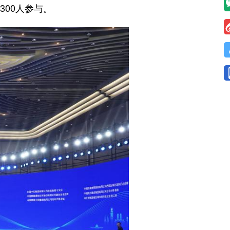
00人参与。