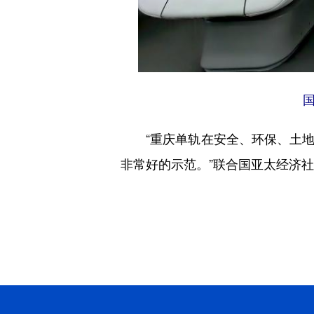
“重庆单轨在安全、环保、土地
非常好的示范。”联合国亚太经济