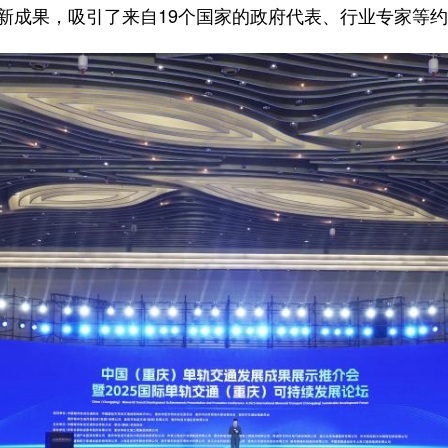
成果，吸引了来自19个国家的政府代表、行业专家等约3