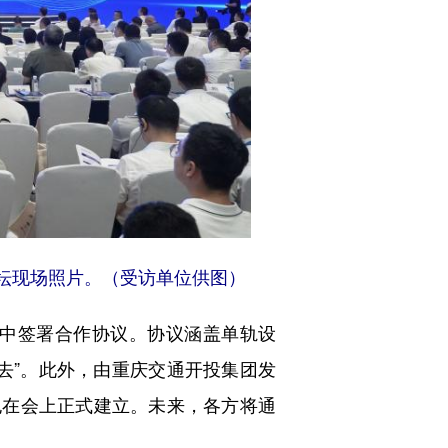
论坛现场照片。（受访单位供图）
中签署合作协议。协议涵盖单轨设
去”。此外，由重庆交通开投集团发
也在会上正式建立。未来，各方将通