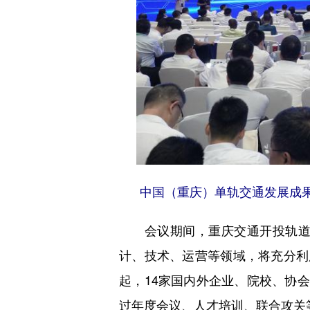
中国（重庆）单轨交通发展成果
会议期间，重庆交通开投轨道集
计、技术、运营等领域，将充分利
起，14家国内外企业、院校、协
过年度会议、人才培训、联合攻关