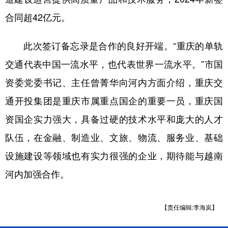
合同超42亿元。
此次签订备忘录是合作的良好开端。“重庆的单轨
交通代表中国一流水平，也代表世界一流水平。”市国
资委党委书记、主任曾菁华向河内方面介绍，重庆交
通开投集团是重庆市属重点国企的重要一员，重庆国
资国企实力强大，具备过硬的技术水平和庞大的人才
队伍，在金融、制造业、文旅、物流、服务业、基础
设施建设等领域也有实力很强的企业，期待能与越南
河内加强合作。
【责任编辑:李海岚】