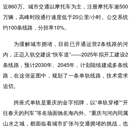
近860万。城市交通以摩托车为主，注册摩托车逾500
万辆，高峰时段通行速度低于20公里/小时。公交系统
约100条线路，分担率10%。
为缓解城市拥堵，目前已开通运营2条线路的河
内，正迈入轨交建设“快车道”——2025年拟开工建设2
条线路，预计2030年、2045年，计划陆续建成多条线
路，在这张蓝图中，规划了一条单轨线路，技术需求
迫切。
跨座式单轨是重庆的金字招牌，以“单轨穿楼”“开
往春天的列车”等名场面驰名海内外。“重庆与河内同属
山水之城，都面临着城市扩张与交通拥堵的挑战，也