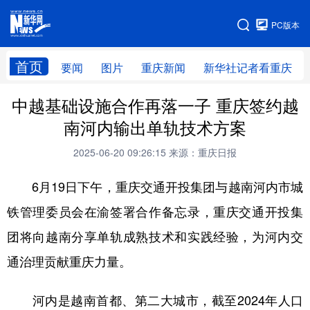
手机版
PC版本
网站地图
首页
要闻
图片
重庆新闻
新华社记者看重庆
中越基础设施合作再落一子 重庆签约越
南河内输出单轨技术方案
2025-06-20 09:26:15
来源：重庆日报
6月19日下午，重庆交通开投集团与越南河内市城
铁管理委员会在渝签署合作备忘录，重庆交通开投集
团将向越南分享单轨成熟技术和实践经验，为河内交
通治理贡献重庆力量。
河内是越南首都、第二大城市，截至2024年人口