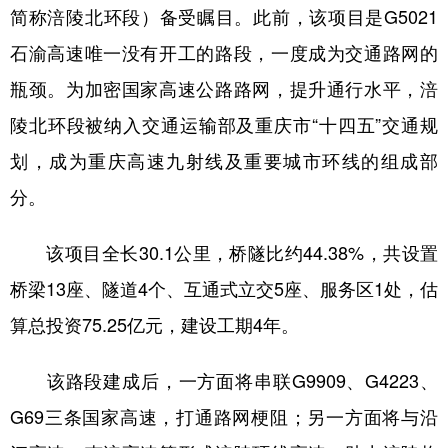
简称涪陵北环段）备受瞩目。此前，该项目是G5021
石渝高速唯一没有开工的路段，一度成为交通路网的
瓶颈。为加密国家高速公路路网，提升通行水平，涪
陵北环段被纳入交通运输部及重庆市“十四五”交通规
划，成为重庆高速九射线及重要城市环线的组成部
分。
该项目全长30.1公里，桥隧比约44.38%，共设置
桥梁13座、隧道4个、互通式立交5座、服务区1处，估
算总投资75.25亿元，建设工期4年。
该路段建成后，一方面将串联G9909、G4223、
G69三条国家高速，打通路网梗阻；另一方面将与沿