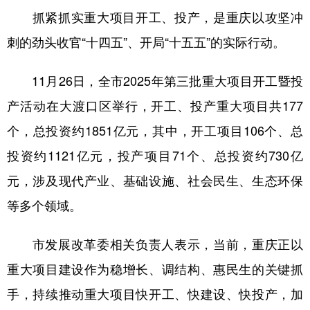
抓紧抓实重大项目开工、投产，是重庆以攻坚冲
刺的劲头收官“十四五”、开局“十五五”的实际行动。
11月26日，全市2025年第三批重大项目开工暨投
产活动在大渡口区举行，开工、投产重大项目共177
个，总投资约1851亿元，其中，开工项目106个、总
投资约1121亿元，投产项目71个、总投资约730亿
元，涉及现代产业、基础设施、社会民生、生态环保
等多个领域。
市发展改革委相关负责人表示，当前，重庆正以
重大项目建设作为稳增长、调结构、惠民生的关键抓
手，持续推动重大项目快开工、快建设、快投产，加