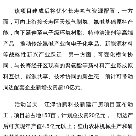
该项目建成后将优化长寿氢气资源配置，一方
面，可向上衔接长寿区天然气制氢、氯碱基础原料产
能，向下延伸至电子级环氧树脂、特种清洗剂等高端
产品，推动传统氯碱产业向电子化学品、新能源材料
等战略性新兴产业跃迁；另一方面，可强化横向协
同，与长寿经开区现有的聚氨酯等新材料产业形成原
料互供、能源共享、技术协同的新生态，预计可带动
周边配套企业新增投资超10亿元。
活动当天，江津协腾科技新建厂房项目宣布动
工，项目总占地153亩，计划总投资20亿元，一期达产
后可实现年产值4.5亿元以上；璧山农林机械生产和研