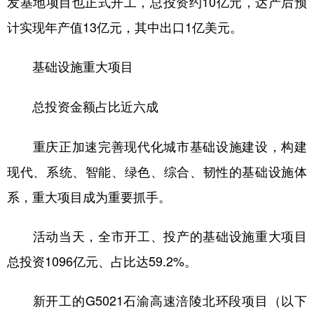
发基地项目也正式开工，总投资约10亿元，达产后预
计实现年产值13亿元，其中出口1亿美元。
基础设施重大项目
总投资金额占比近六成
重庆正加速完善现代化城市基础设施建设，构建
现代、系统、智能、绿色、综合、韧性的基础设施体
系，重大项目成为重要抓手。
活动当天，全市开工、投产的基础设施重大项目
总投资1096亿元、占比达59.2%。
新开工的G5021石渝高速涪陵北环段项目（以下