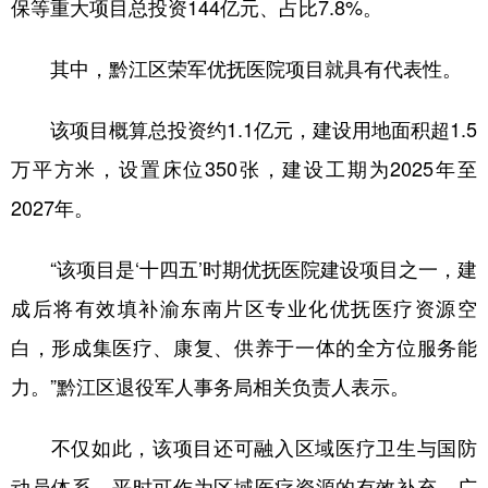
保等重大项目总投资144亿元、占比7.8%。
其中，黔江区荣军优抚医院项目就具有代表性。
该项目概算总投资约1.1亿元，建设用地面积超1.5
万平方米，设置床位350张，建设工期为2025年至
2027年。
“该项目是‘十四五’时期优抚医院建设项目之一，建
成后将有效填补渝东南片区专业化优抚医疗资源空
白，形成集医疗、康复、供养于一体的全方位服务能
力。”黔江区退役军人事务局相关负责人表示。
不仅如此，该项目还可融入区域医疗卫生与国防
动员体系，平时可作为区域医疗资源的有效补充，广