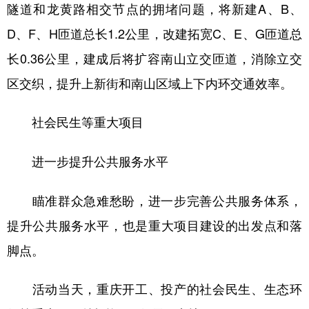
隧道和龙黄路相交节点的拥堵问题，将新建A、B、
D、F、H匝道总长1.2公里，改建拓宽C、E、G匝道总
长0.36公里，建成后将扩容南山立交匝道，消除立交
区交织，提升上新街和南山区域上下内环交通效率。
社会民生等重大项目
进一步提升公共服务水平
瞄准群众急难愁盼，进一步完善公共服务体系，
提升公共服务水平，也是重大项目建设的出发点和落
脚点。
活动当天，重庆开工、投产的社会民生、生态环