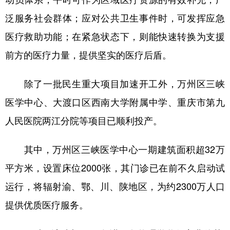
泛服务社会群体；应对公共卫生事件时，可发挥应急
医疗救助功能；在紧急状态下，则能快速转换为支援
前方的医疗力量，提供坚实的医疗后盾。
除了一批民生重大项目加速开工外，万州区三峡
医学中心、大渡口区西南大学附属中学、重庆市第九
人民医院两江分院等项目已顺利投产。
其中，万州区三峡医学中心一期建筑面积超32万
平方米，设置床位2000张，其门诊已在前不久启动试
运行，将辐射渝、鄂、川、陕地区，为约2300万人口
提供优质医疗服务。