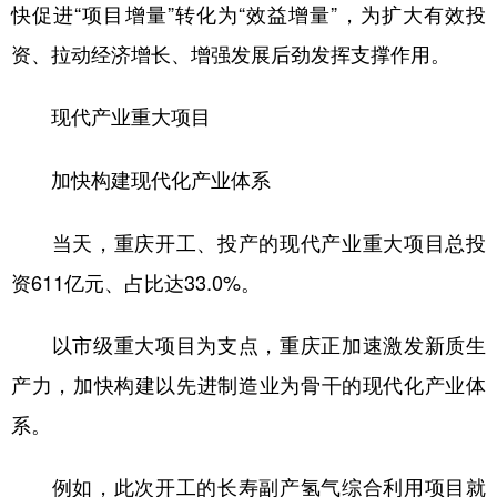
快促进“项目增量”转化为“效益增量”，为扩大有效投
资、拉动经济增长、增强发展后劲发挥支撑作用。
现代产业重大项目
加快构建现代化产业体系
当天，重庆开工、投产的现代产业重大项目总投
资611亿元、占比达33.0%。
以市级重大项目为支点，重庆正加速激发新质生
产力，加快构建以先进制造业为骨干的现代化产业体
系。
例如，此次开工的长寿副产氢气综合利用项目就