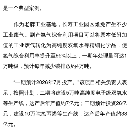
是一个典型案例。
作为老牌工业基地，长寿工业园区难免产生不少
工业废气。副产氢气综合利用项目可以将原本低附加
值的工业废气转化为高纯度双氧水等精细化学品，使
氢气综合利用率提升至95%以上，一期年处理量可达1
万吨级，预计每年减少碳排放约4万吨。
“一期预计2026年7月投产。”该项目相关负责人表
示，按照计划，二期将建设5万吨高纯度电子级双氧水
等生产线，达产后年产值约7亿元；三期预计投资26亿
元，建设10万吨氯丙烯等生产线，达产后年产值约38
亿元。