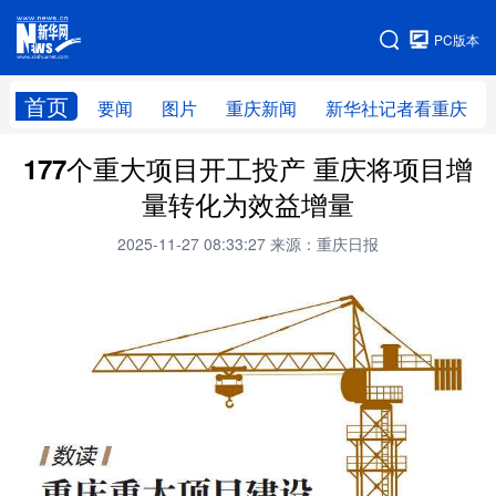
手机版
PC版本
网站地图
首页
要闻
图片
重庆新闻
新华社记者看重庆
177个重大项目开工投产 重庆将项目增
量转化为效益增量
2025-11-27 08:33:27
来源：重庆日报