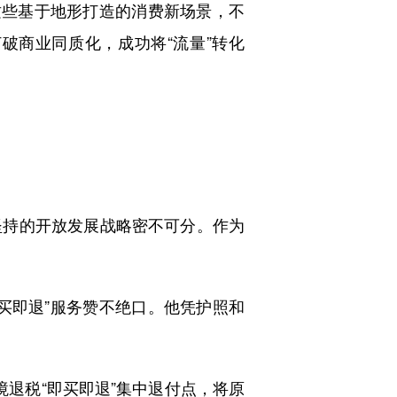
些基于地形打造的消费新场景，不
破商业同质化，成功将“流量”转化
持的开放发展战略密不可分。作为
买即退”服务赞不绝口。他凭护照和
退税“即买即退”集中退付点，将原