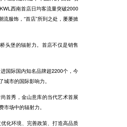
WL西南首店日均客流量突破2000
到潮流服饰，“首店”所到之处，屡屡掀
桥头堡的辐射力。首店不仅是销售
进国际国内知名品牌超2200个，今
了城市的国际影响力。
时尚首秀，金山意库的当代艺术首展
费市场中的辐射力。
过优化环境、完善政策、打造高品质