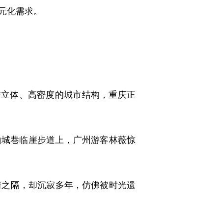
元化需求。
立体、高密度的城市结构，重庆正
山城巷临崖步道上，广州游客林薇惊
之隔，却沉寂多年，仿佛被时光遗