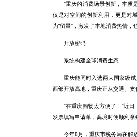
“重庆的消费场景创新，本质是
仅是对空间的创新利用，更是对城
为“留量”，激发了本地消费热情，
开放密码
系统构建全球消费生态
重庆能同时入选两大国家级试点
西部开放高地，重庆正从交通、支
“在重庆购物太方便了！”近日，
发票填写申请单，离境时便顺利拿到
今年8月，重庆市税务局在解放碑