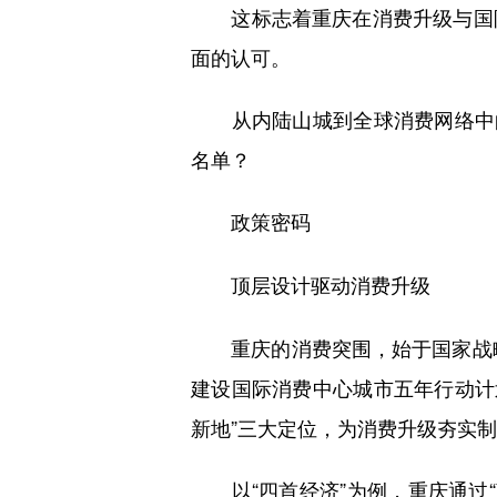
这标志着重庆在消费升级与国际
面的认可。
从内陆山城到全球消费网络中的
名单？
政策密码
顶层设计驱动消费升级
重庆的消费突围，始于国家战略的
建设国际消费中心城市五年行动计划
新地”三大定位，为消费升级夯实
以“四首经济”为例，重庆通过“