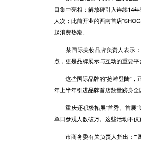
目集中亮相：解放碑引入连续14年
人次；此前开业的西南首店“SHOG
起消费热潮。
某国际美妆品牌负责人表示：“
点，更是品牌展示与互动的重要平
这些国际品牌的“抢滩登陆”，正是
年上半年引进品牌首店数量跻身全
重庆还积极拓展“首秀、首展”等
单日参观人数破万。这些活动不仅
市商务委有关负责人指出：“‘四