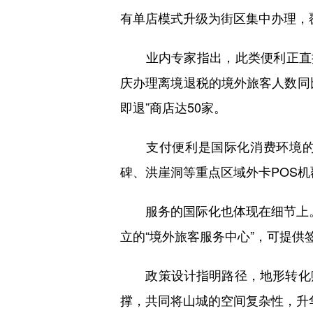
有单店模式升级为街区集中办理，
业内专家指出，此类便利正直接
庆办理离境退税的境外旅客人数同比
即退”商店达50家。
支付便利是国际化消费环境的另一
碑、洪崖洞等重点区域外卡POS机
服务的国际化也体现在细节上。
立的“境外旅客服务中心”，可提
政策设计指明路径，地形转化赋
撑，共同将山城的空间复杂性，升