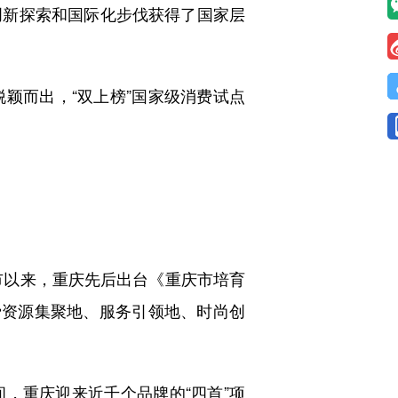
新探索和国际化步伐获得了国家层
而出，“双上榜”国家级消费试点
市以来，重庆先后出台《重庆市培育
消费资源集聚地、服务引领地、时尚创
，重庆迎来近千个品牌的“四首”项