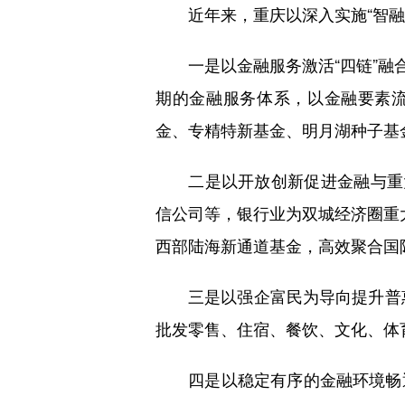
近年来，重庆以深入实施“智融惠
一是以金融服务激活“四链”融合动
期的金融服务体系，以金融要素流
金、专精特新基金、明月湖种子基
二是以开放创新促进金融与重大
信公司等，银行业为双城经济圈重
西部陆海新通道基金，高效聚合国
三是以强企富民为导向提升普惠金
批发零售、住宿、餐饮、文化、体
四是以稳定有序的金融环境畅通