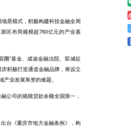
。
应用场景模式，积极构建科技金融全周
新区布局规模超760亿元的产业基
圈”基金、成渝金融法院、双城征
重庆积极打造通道金融品牌，将设立
域产业发展筹资的难题。
金融公司的规模贷款余额全国第一，
出台《重庆市地方金融条例》，构