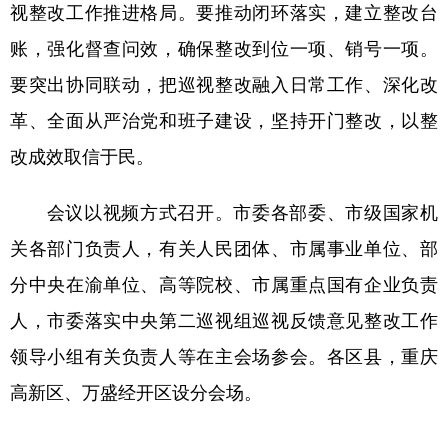
视整改工作推进格局。要推动闭环落实，建立整改台
账，强化督查问效，确保整改到位一项、销号一项。
要突出协同联动，把巡视整改融入日常工作、深化改
革、全面从严治党和班子建设，坚持开门整改，以整
改成效取信于民。
会议以视频方式召开。市委各部委、市级国家机
关各部门负责人，有关人民团体、市属事业单位、部
分中央在渝单位、高等院校、市属重点国有企业负责
人，市委落实中央第二巡视组巡视反馈意见整改工作
领导小组有关负责人等在主会场参会。各区县，重庆
高新区、万盛经开区设分会场。