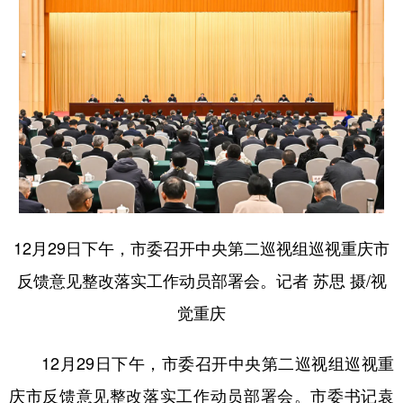
12月29日下午，市委召开中央第二巡视组巡视重庆市
反馈意见整改落实工作动员部署会。记者 苏思 摄/视
觉重庆
12月29日下午，市委召开中央第二巡视组巡视重
庆市反馈意见整改落实工作动员部署会。市委书记袁