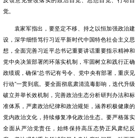
觉。
袁家军指出，要坚定不移、持之以恒加强政治建
设，深学细悟笃行习近平新时代中国特色社会主义思
想，全面完善习近平总书记重要讲话重要指示精神和
党中央决策部署闭环落实机制，牢固树立和践行正确
政绩观，确保“总书记有号令、党中央有部署，重庆见
行动”一贯到底。要全面彻底肃清流毒影响，迭代升级
破立并举长效机制，完善政治生态分析研判办法和标
准体系，严肃政治纪律和政治规矩，涵养积极健康的
党内政治文化，持续修复净化政治生态。要严格落实
全面从严治党责任，始终保持高压态势正风肃纪反