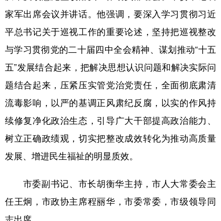
家军出席会议并讲话。他强调，要深入学习贯彻习近
平总书记关于巡视工作的重要论述，坚持把巡视整改
与学习贯彻党的二十届四中全会精神、谋划推动“十五
五”发展结合起来，把解决思想认识问题和解决实际问
题结合起来，压紧压实管党治党责任，全面彻底肃清
流毒影响，以严的基调正风肃纪反腐，以实的作风持
续修复净化政治生态，引导广大干部提高政治能力、
树立正确政绩观，切实把整改成效转化为推动高质量
发展、增进民生福祉的明显质效。
市委副书记、市长胡衡华主持，市人大常委会主
任王炯，市政协主席程丽华，市委常委，市级领导同
志出席。