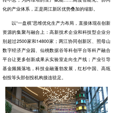
化的产业体系，正是两江新区优势叠加的缩影。
以“一盘棋”思维优化生产力布局，直接体现在创新
资源的集聚与融合上：高新技术企业和科技型企业分
别超过2500家和14800家；两江协同创新区、照母山
数字经济产业园、仙桃数据谷等科创平台等科产融合
平台让更多创新成果从实验室走向生产线；产业引导
基金频频落地，科技金融蓬勃发展，红杉中国、高瓴
创投等头部创投机构接连驻足。