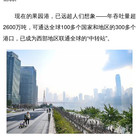
现在的果园港，已远超人们想象——年吞吐量超
2600万吨，可通达全球100多个国家和地区的300多个
港口，已成为西部地区联通全球的“中转站”。