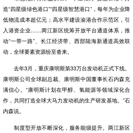
造“四星级绿色港口”“四星级智慧港口”，每年为企业降
低物流成本超亿元；高水平建设渝港合作示范区，引
入港资企业……两江新区统筹开放平台通道体系，推
动“一带一路”、长江经济带、西部陆海新通道高效联
动，全球要素资源纷至沓来。
去年3月，重庆康明斯第33万台发动机正式下线。
康明斯公司全球副总裁、康明斯中国董事长石内森充
满信心。“康明斯计划在甲醇、氢能源等领域深化合
作，共同打造全球大马力发动机的生产研发基地。”石
内森说。
制度型开放不断深化，服务能级提升。两江新区