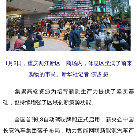
1月2日，重庆两江新区一商场内，休息区坐满了前来
购物的市民。新华社记者 陈诚 摄
集聚高端资源为培育新质生产力提供了坚实基
础，也持续增强了区域创新策源功能。
全国首张L3自动驾驶牌照正式启用，新央企中国
长安汽车集团落子布局，助力智能网联新能源汽车产