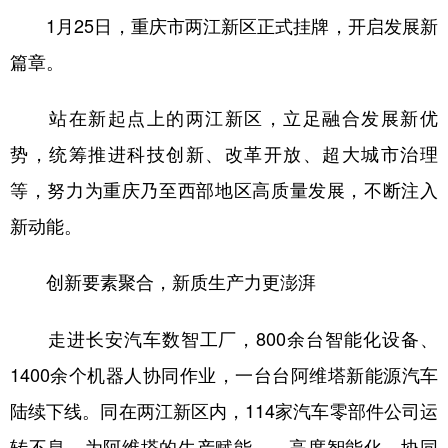
1月25日，重庆市两江新区正式挂牌，开启发展新
篇章。
站在新起点上的两江新区，立足融合发展新优
势，统筹推进科技创新、改革开放、超大城市治理
等，努力为重庆乃至西部地区高质量发展，不断注入
新动能。
创新要素聚合，新质生产力更澎湃
走进长安汽车数智工厂，800余台智能化设备、
1400余个机器人协同作业，一台台阿维塔新能源汽车
陆续下线。同在两江新区内，114家汽车零部件公司运
转不息，为阿维塔的生产赋能……高度智能化、协同