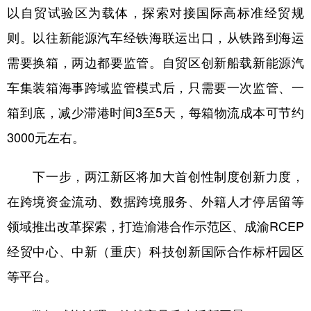
以自贸试验区为载体，探索对接国际高标准经贸规
则。以往新能源汽车经铁海联运出口，从铁路到海运
需要换箱，两边都要监管。自贸区创新船载新能源汽
车集装箱海事跨域监管模式后，只需要一次监管、一
箱到底，减少滞港时间3至5天，每箱物流成本可节约
3000元左右。
下一步，两江新区将加大首创性制度创新力度，
在跨境资金流动、数据跨境服务、外籍人才停居留等
领域推出改革探索，打造渝港合作示范区、成渝RCEP
经贸中心、中新（重庆）科技创新国际合作标杆园区
等平台。