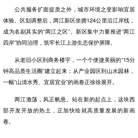
公共服务扩面提质之外，城市环境之变影响宜居
体验。区划调整后，两江新区坐拥124公里沿江岸线，
成为名副其实的“两江之区”。新区集中力量推进“两江
四岸”协同治理，筑牢长江上游生态保护屏障。
从老旧小区到商务楼宇，一个个便捷美丽的“15分
钟高品质生活圈”建立起来；从产业园区到山水园林，
一幅“山清水秀、宜居宜业”的画卷正徐徐展开。
两江激荡，风正帆悬。站在新的起点上，这块西
部开发开放的热土，正加快绘就高质量发展的新画
卷。