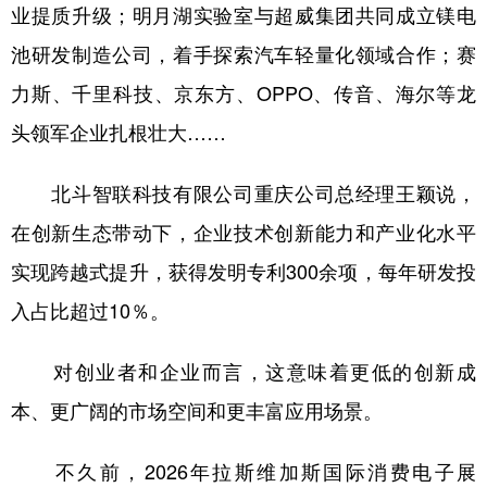
业提质升级；明月湖实验室与超威集团共同成立镁电
池研发制造公司，着手探索汽车轻量化领域合作；赛
力斯、千里科技、京东方、OPPO、传音、海尔等龙
头领军企业扎根壮大……
北斗智联科技有限公司重庆公司总经理王颖说，
在创新生态带动下，企业技术创新能力和产业化水平
实现跨越式提升，获得发明专利300余项，每年研发投
入占比超过10％。
对创业者和企业而言，这意味着更低的创新成
本、更广阔的市场空间和更丰富应用场景。
不久前，2026年拉斯维加斯国际消费电子展