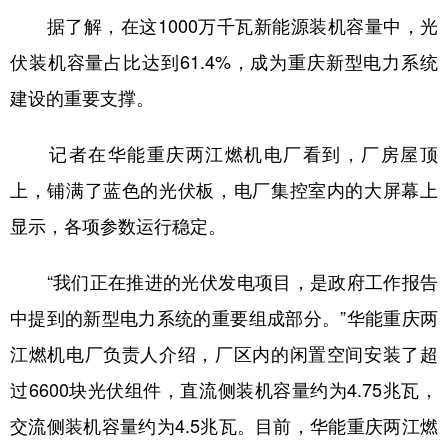
据了解，在这1000万千瓦新能源装机容量中，光
伏装机容量占比达到61.4%，成为重庆新型电力系统
建设的重要支撑。
记者在华能重庆两江燃机电厂看到，厂房屋顶
上，铺满了蓝色的光伏板，电厂集控室内的大屏幕上
显示，各项参数运行稳定。
“我们正在推进的光伏发电项目，是政府工作报告
中提到的新型电力系统的重要组成部分。”华能重庆两
江燃机电厂负责人介绍，厂区内的闲置空间安装了超
过6600块光伏组件，直流侧装机容量约为4.75兆瓦，
交流侧装机容量约为4.5兆瓦。目前，华能重庆两江燃