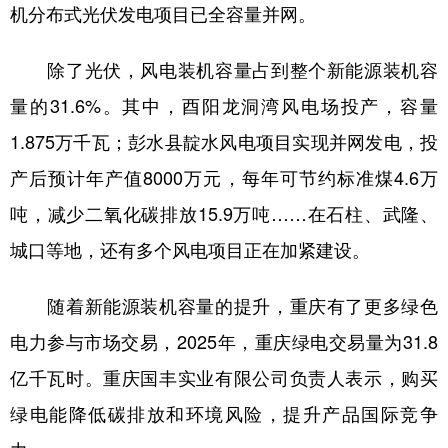
机分布式光伏发电项目已全容量并网。
除了光伏，风电装机容量占到整个新能源装机容
量的31.6%。其中，酉阳龙洞湾风电场投产，容量
1.875万千瓦；彭水县靛水风电项目实现并网发电，投
产后预计年产值8000万元，每年可节约标准煤4.6万
吨，减少二氧化碳排放15.9万吨……在石柱、武隆、
城口等地，还有多个风电项目正在加紧建设。
随着新能源装机容量的提升，重庆有了更多绿色
电力参与市场交易，2025年，重庆绿电交易量为31.8
亿千瓦时。重庆国丰实业有限公司负责人表示，购买
绿电能降低碳排放和环境风险，提升产品国际竞争