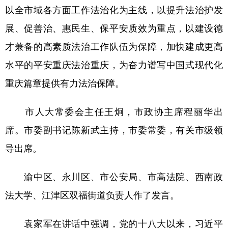
以全市域各方面工作法治化为主线，以提升法治护发
展、促善治、惠民生、保平安质效为重点，以建设德
才兼备的高素质法治工作队伍为保障，加快建成更高
水平的平安重庆法治重庆，为奋力谱写中国式现代化
重庆篇章提供有力法治保障。
市人大常委会主任王炯，市政协主席程丽华出
席。市委副书记陈新武主持，市委常委，有关市级领
导出席。
渝中区、永川区、市公安局、市高法院、西南政
法大学、江津区双福街道负责人作了发言。
袁家军在讲话中强调，党的十八大以来，习近平