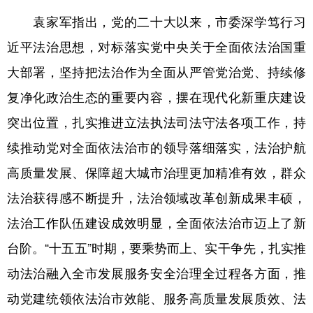
袁家军指出，党的二十大以来，市委深学笃行习
近平法治思想，对标落实党中央关于全面依法治国重
大部署，坚持把法治作为全面从严管党治党、持续修
复净化政治生态的重要内容，摆在现代化新重庆建设
突出位置，扎实推进立法执法司法守法各项工作，持
续推动党对全面依法治市的领导落细落实，法治护航
高质量发展、保障超大城市治理更加精准有效，群众
法治获得感不断提升，法治领域改革创新成果丰硕，
法治工作队伍建设成效明显，全面依法治市迈上了新
台阶。“十五五”时期，要乘势而上、实干争先，扎实推
动法治融入全市发展服务安全治理全过程各方面，推
动党建统领依法治市效能、服务高质量发展质效、法