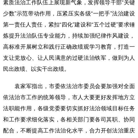
素质法治工作队伍上展现新气象，发挥领导干部“关键
少数”示范带动作用，压紧压实各级“一把手”法治建设
第一责任人责任，紧扣“四化”建设和“五个过硬”要求锤
炼提升法治队伍专业能力，持续加强纪律作风建设，
高标准开展树立和践行正确政绩观学习教育，打造一
支让党放心、让人民满意的过硬法治铁军，做到为人
民出政绩、以实干出政绩。
袁家军指出，市委依法治市委员会要加强对全面
依法治市工作的统筹领导，市人大要更好发挥地方立
法职能作用，各级党委要切实抓好法治领域目标任务
和工作要求细化落实，各相关部门要各司其职、协同
配合，不断提高工作法治化水平，合力开创法治重庆