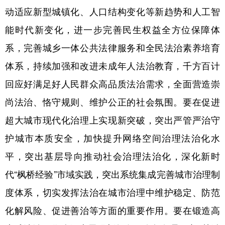
动适应新型城镇化、人口结构变化等新趋势和人工智
能时代新变化，进一步完善民生权益全方位保障体
系，完善城乡一体公共法律服务和全民法治素养培育
体系，持续加强和改进未成年人法治教育，千方百计
回应好满足好人民群众高品质法治需求，全面营造崇
尚法治、恪守规则、维护公正的社会氛围。要在促进
超大城市现代化治理上实现新突破，突出严管严治守
护城市本质安全，加快提升网络空间治理法治化水
平，突出基层导向推动社会治理法治化，深化新时
代“枫桥经验”市域实践，突出系统集成完善城市治理制
度体系，切实发挥法治在城市治理中维护稳定、防范
化解风险、促进善治等方面的重要作用。要在锻造高