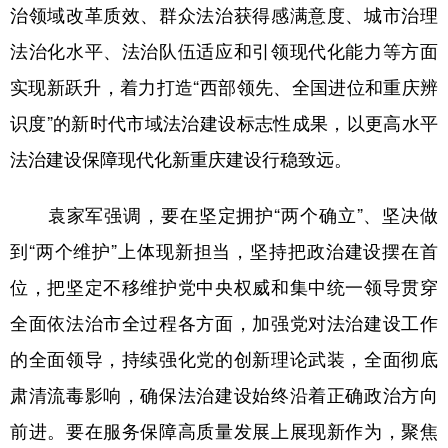
治领域改革质效、群众法治获得感满意度、城市治理
法治化水平、法治队伍适应和引领现代化能力等方面
实现新跃升，着力打造“西部领先、全国进位和重庆辨
识度”的新时代市域法治建设标志性成果，以更高水平
法治建设保障现代化新重庆建设行稳致远。
袁家军强调，要在坚定拥护“两个确立”、坚决做
到“两个维护”上体现新担当，坚持把政治建设摆在首
位，把坚定不移维护党中央权威和集中统一领导贯穿
全面依法治市全过程各方面，加强党对法治建设工作
的全面领导，持续强化党的创新理论武装，全面彻底
肃清流毒影响，确保法治建设始终沿着正确政治方向
前进。要在服务保障高质量发展上展现新作为，聚焦