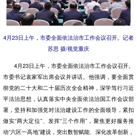
4月23日上午，市委全面依法治市工作会议召开。记者
苏思 摄/视觉重庆
4月23日上午，市委全面依法治市工作会议召开。
市委书记袁家军出席会议并讲话。他强调，要全面贯
彻党的二十大和二十届历次全会精神，深学笃行习近
平法治思想，认真落实中央全面依法治国工作会议部
署，坚持和加强党对法治建设工作的全面领导，紧扣
做实“两大定位”、发挥“三个作用”，聚焦更好服务推
动“六区一高地”建设，突出数智赋能、深化改革创新，