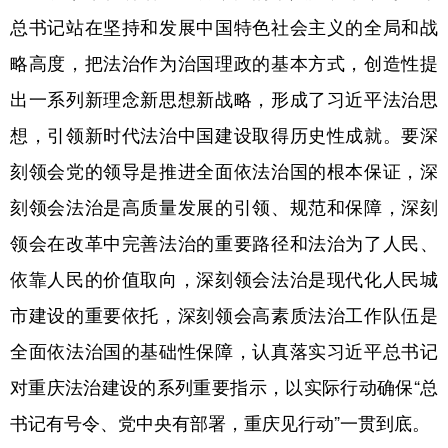
总书记站在坚持和发展中国特色社会主义的全局和战
略高度，把法治作为治国理政的基本方式，创造性提
出一系列新理念新思想新战略，形成了习近平法治思
想，引领新时代法治中国建设取得历史性成就。要深
刻领会党的领导是推进全面依法治国的根本保证，深
刻领会法治是高质量发展的引领、规范和保障，深刻
领会在改革中完善法治的重要路径和法治为了人民、
依靠人民的价值取向，深刻领会法治是现代化人民城
市建设的重要依托，深刻领会高素质法治工作队伍是
全面依法治国的基础性保障，认真落实习近平总书记
对重庆法治建设的系列重要指示，以实际行动确保“总
书记有号令、党中央有部署，重庆见行动”一贯到底。