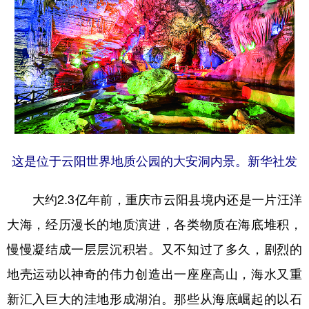
这是位于云阳世界地质公园的大安洞内景。新华社发
大约2.3亿年前，重庆市云阳县境内还是一片汪洋
大海，经历漫长的地质演进，各类物质在海底堆积，
慢慢凝结成一层层沉积岩。又不知过了多久，剧烈的
地壳运动以神奇的伟力创造出一座座高山，海水又重
新汇入巨大的洼地形成湖泊。那些从海底崛起的以石