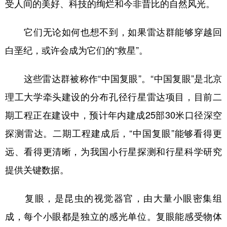
受人间的美好、科技的绚烂和今非昔比的自然风光。
它们无论如何也想不到，如果雷达群能够穿越回
白垩纪，或许会成为它们的“救星”。
这些雷达群被称作“中国复眼”。“中国复眼”是北京
理工大学牵头建设的分布孔径行星雷达项目，目前二
期工程正在建设中，预计年内建成25部30米口径深空
探测雷达。二期工程建成后，“中国复眼”能够看得更
远、看得更清晰，为我国小行星探测和行星科学研究
提供关键数据。
复眼，是昆虫的视觉器官，由大量小眼密集组
成，每个小眼都是独立的感光单位。复眼能感受物体