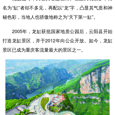
名为“缸”者却不多见，再配以“龙”字，凸显其气质和神
秘色彩，当地人也骄傲地称之为“天下第一缸”。
2005年，龙缸获批国家地质公园后，云阳县开始
打造龙缸景区，并于2012年向公众开放。如今，龙缸
景区已成为重庆客流量最大的景区之一。