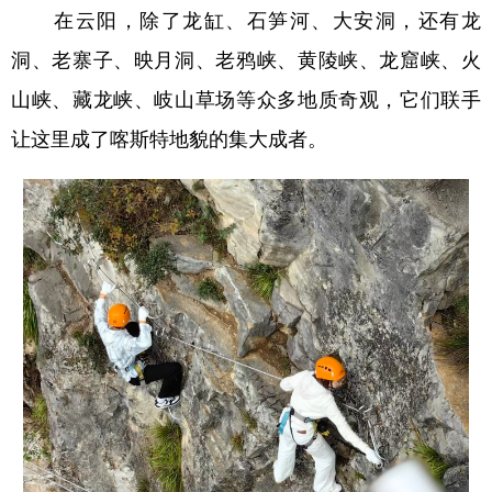
在云阳，除了龙缸、石笋河、大安洞，还有龙
洞、老寨子、映月洞、老鸦峡、黄陵峡、龙窟峡、火
山峡、藏龙峡、岐山草场等众多地质奇观，它们联手
让这里成了喀斯特地貌的集大成者。