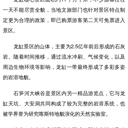
一天不能尽赏全貌，当地文旅部门也针对景区特点制
定更为合理的政策，即已购票游客第二天可免票进入
景区。
龙缸景区的山体，主要为2.5亿年前后形成的石灰
岩。随着时间推移，通过流水冲刷、气候变化，以及
周边生物环境等影响，龙缸一带最终形成了多彩多姿
的岩溶地貌。
石笋河大峡谷是景区内另一精品游览点，它与龙
缸天坑、大安洞共同构成了较为完整的岩溶系统，也
被学界誉为研究喀斯特地貌演化的天然实验室。