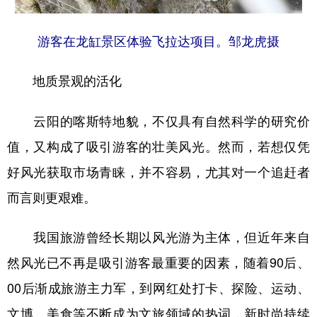
游客在龙缸景区体验飞拉达项目。邹龙虎摄
地质景观的活化
云阳的喀斯特地貌，不仅具有自然科学的研究价
值，又构成了吸引游客的壮美风光。然而，若想仅凭
好风光获取市场青睐，并不容易，尤其对一个追赶者
而言则更艰难。
我国旅游曾经长期以风光游为主体，但近年来自
然风光已不再是吸引游客最重要的因素，随着90后、
00后渐成旅游主力军，到网红处打卡、探险、运动、
文博、美食等不断成为文旅领域的热词，新时尚持续