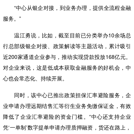
“中心从银企对接，到业务办理，提供全流程金融
服务。”
温江勇说，比如，截至目前已分类举办10余场总
行总部级银企对接、政策解读等主题活动，累计吸引
近200家通道企业参与，推动实现贷款投放168亿元。
对企业来说，这是低成本获取金融服务的好机会，中
心也会常态化、持续开展。
同时，该中心已推出政策担保汇率避险服务，企
业申请办理远期结售汇等衍生业务免缴保证金，有效
降低了企业汇率避险的资金门槛。“中心还支持企业
凭‘一单制’数字提单申请办理质押融资，货还在路上，