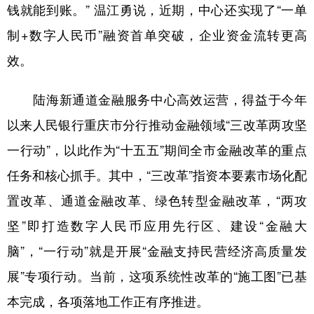
钱就能到账。” 温江勇说，近期，中心还实现了“一单
制+数字人民币”融资首单突破，企业资金流转更高
效。
陆海新通道金融服务中心高效运营，得益于今年
以来人民银行重庆市分行推动金融领域“三改革两攻坚
一行动”，以此作为“十五五”期间全市金融改革的重点
任务和核心抓手。其中，“三改革”指资本要素市场化配
置改革、通道金融改革、绿色转型金融改革，“两攻
坚”即打造数字人民币应用先行区、建设“金融大
脑”，“一行动”就是开展“金融支持民营经济高质量发
展”专项行动。当前，这项系统性改革的“施工图”已基
本完成，各项落地工作正有序推进。