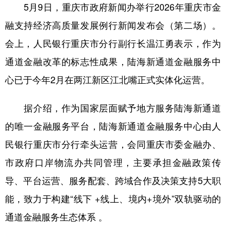
5月9日，重庆市政府新闻办举行2026年重庆市金
融支持经济高质量发展例行新闻发布会（第二场）。
会上，人民银行重庆市分行副行长温江勇表示，作为
通道金融改革的标志性成果，陆海新通道金融服务中
心已于今年2月在两江新区江北嘴正式实体化运营。
据介绍，作为国家层面赋予地方服务陆海新通道
的唯一金融服务平台，陆海新通道金融服务中心由人
民银行重庆市分行牵头运营，会同重庆市委金融办、
市政府口岸物流办共同管理，主要承担金融政策传
导、平台运营、服务配套、跨域合作及决策支持5大职
能，致力于构建“线下 +线上、境内+境外”双轨驱动的
通道金融服务生态体系 。