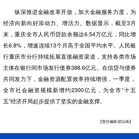
纵深推进金融改革开放，加大金融服务力度，为
经济向新向好添动力、增活力。数据显示，截至3月
末，重庆全市人民币贷款余额达6.54万亿元，同比增
长6.8%，增速连续13个月高于全国平均水平。人民银
行重庆市分行持续拓展直接融资渠道，支持各类市场
主体在银行间市场发行债券388.6亿元。在信贷与债券
共同发力下，金融资源配置效率持续增强，一季度，
全市社会融资规模新增约2300亿元，为全市“十五
五”经济开局起步提供了坚实的金融支撑。
【责任编辑:邵以南】