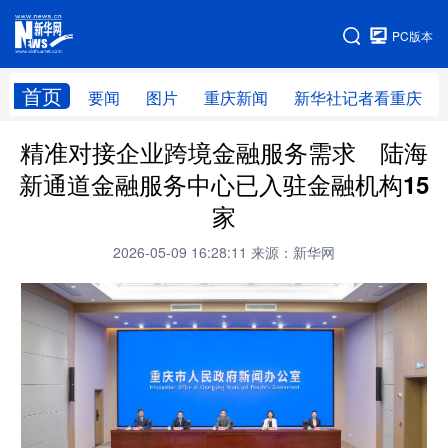
手机版
PC版本
网站地图
首页
要闻
图片
重庆新闻
新华社记者看重庆
精准对接企业跨境金融服务需求 陆海
新通道金融服务中心已入驻金融机构15
家
2026-05-09 16:28:11
来源：新华网