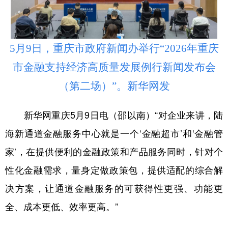
5月9日，重庆市政府新闻办举行“2026年重庆
市金融支持经济高质量发展例行新闻发布会
（第二场）”。新华网发
新华网重庆5月9日电（邵以南）“对企业来讲，陆
海新通道金融服务中心就是一个‘金融超市’和‘金融管
家’，在提供便利的金融政策和产品服务同时，针对个
性化金融需求，量身定做政策包，提供适配的综合解
决方案，让通道金融服务的可获得性更强、功能更
全、成本更低、效率更高。”