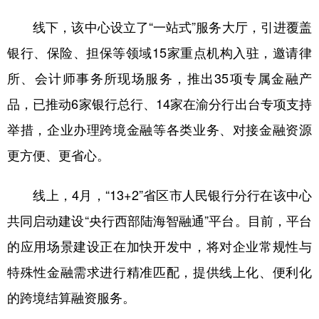
线下，该中心设立了“一站式”服务大厅，引进覆盖
银行、保险、担保等领域15家重点机构入驻，邀请律
所、会计师事务所现场服务，推出35项专属金融产
品，已推动6家银行总行、14家在渝分行出台专项支持
举措，企业办理跨境金融等各类业务、对接金融资源
更方便、更省心。
线上，4月，“13+2”省区市人民银行分行在该中心
共同启动建设“央行西部陆海智融通”平台。目前，平台
的应用场景建设正在加快开发中，将对企业常规性与
特殊性金融需求进行精准匹配，提供线上化、便利化
的跨境结算融资服务。