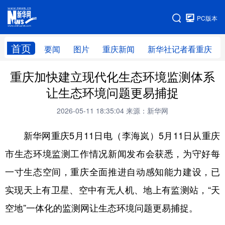
手机版
PC版本
网站地图
首页
要闻
图片
重庆新闻
新华社记者看重庆
重庆加快建立现代化生态环境监测体系
让生态环境问题更易捕捉
2026-05-11 18:35:04
来源：新华网
新华网重庆5月11日电（李海岚）5月11日从重庆
市生态环境监测工作情况新闻发布会获悉，为守好每
一寸生态空间，重庆全面推进自动感知能力建设，已
实现天上有卫星、空中有无人机、地上有监测站，“天
空地”一体化的监测网让生态环境问题更易捕捉。