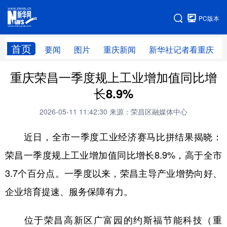
手机版
PC版本
网站地图
首页
要闻
图片
重庆新闻
新华社记者看重庆
重庆荣昌一季度规上工业增加值同比增
长8.9%
2026-05-11 11:42:30
来源：荣昌区融媒体中心
近日，全市一季度工业经济赛马比拼结果揭晓：
荣昌一季度规上工业增加值同比增长8.9%，高于全市
3.7个百分点。一季度以来，荣昌主导产业增势向好、
企业培育提速、服务保障有力。
位于荣昌高新区广富园的约斯福节能科技（重