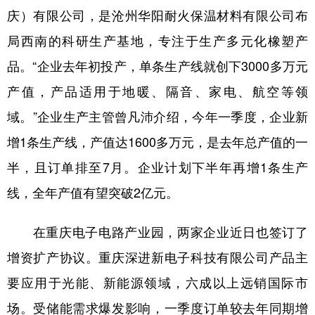
庆）有限公司，是沧州华阳耐火保温材料有限公司布
局西南的科研生产基地，专注于生产多元化橡塑产
品。“企业去年初投产，单条生产线就创下3000多万元
产值，产品适用于地暖、隔音、家电、航空等领
域。”企业生产主管曾凡沛介绍，今年一季度，企业新
增1条生产线，产值达1600多万元，是去年总产值的一
半，且订单排至7月。企业计划下半年再增1条生产
线，全年产值有望突破2亿元。
在重庆电子电路产业园，两家企业近日也签订了
增资扩产协议。重庆深进新电子科技有限公司产品主
要应用于光能、新能源领域，六成以上远销国际市
场。受储能需求爆发影响，一季度订单较去年同期增