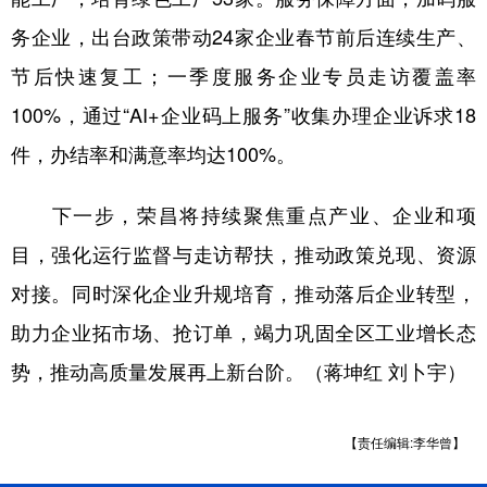
务企业，出台政策带动24家企业春节前后连续生产、
节后快速复工；一季度服务企业专员走访覆盖率
100%，通过“AI+企业码上服务”收集办理企业诉求18
件，办结率和满意率均达100%。
下一步，荣昌将持续聚焦重点产业、企业和项
目，强化运行监督与走访帮扶，推动政策兑现、资源
对接。同时深化企业升规培育，推动落后企业转型，
助力企业拓市场、抢订单，竭力巩固全区工业增长态
势，推动高质量发展再上新台阶。（蒋坤红 刘卜宇）
【责任编辑:李华曾】