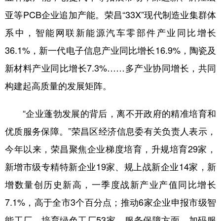
亚等PCB企业追加产能。荣昌“33X”现代制造业集群体
系中，智能网联新能源汽车零部件产业同比增长
36.1%，新一代电子信息产业同比增长16.9%，陶瓷及
新材料产业同比增长7.3%……多产业协同增长，共同
构建起高质量的发展矩阵。
“企业蓬勃发展的背后，离不开政府的精准培育和
优质服务保障。”荣昌区经济信息委有关负责人表示，
今年以来，荣昌聚焦企业梯度培育，升规培育29家，
新增市级专精特新企业19家、规上战新企业14家，新
增数量创历史新高，一季度战新产业产值同比增长
7.1%，高于全市3个百分点；推动6家企业申报市级智
能工厂，培育绿色工厂53家。服务保障方面，加码服