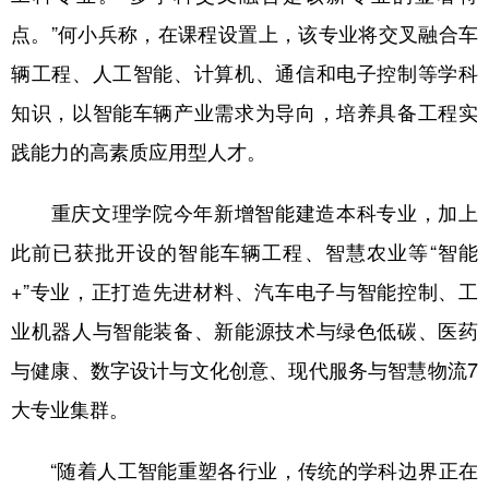
点。”何小兵称，在课程设置上，该专业将交叉融合车
辆工程、人工智能、计算机、通信和电子控制等学科
知识，以智能车辆产业需求为导向，培养具备工程实
践能力的高素质应用型人才。
重庆文理学院今年新增智能建造本科专业，加上
此前已获批开设的智能车辆工程、智慧农业等“智能
+”专业，正打造先进材料、汽车电子与智能控制、工
业机器人与智能装备、新能源技术与绿色低碳、医药
与健康、数字设计与文化创意、现代服务与智慧物流7
大专业集群。
“随着人工智能重塑各行业，传统的学科边界正在