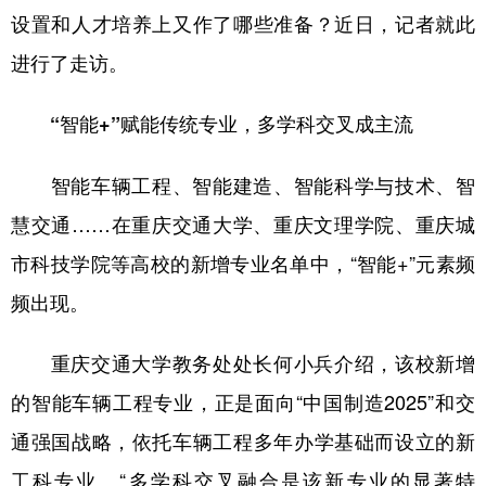
设置和人才培养上又作了哪些准备？近日，记者就此
进行了走访。
“智能+”赋能传统专业，多学科交叉成主流
智能车辆工程、智能建造、智能科学与技术、智
慧交通……在重庆交通大学、重庆文理学院、重庆城
市科技学院等高校的新增专业名单中，“智能+”元素频
频出现。
重庆交通大学教务处处长何小兵介绍，该校新增
的智能车辆工程专业，正是面向“中国制造2025”和交
通强国战略，依托车辆工程多年办学基础而设立的新
工科专业。“多学科交叉融合是该新专业的显著特