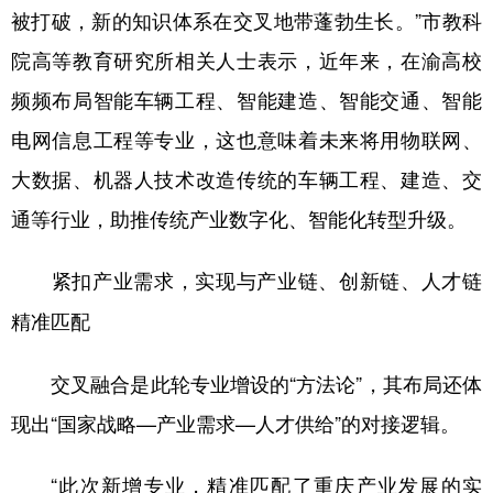
被打破，新的知识体系在交叉地带蓬勃生长。”市教科
院高等教育研究所相关人士表示，近年来，在渝高校
频频布局智能车辆工程、智能建造、智能交通、智能
电网信息工程等专业，这也意味着未来将用物联网、
大数据、机器人技术改造传统的车辆工程、建造、交
通等行业，助推传统产业数字化、智能化转型升级。
紧扣产业需求，实现与产业链、创新链、人才链
精准匹配
交叉融合是此轮专业增设的“方法论”，其布局还体
现出“国家战略—产业需求—人才供给”的对接逻辑。
“此次新增专业，精准匹配了重庆产业发展的实