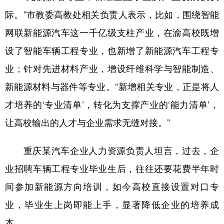
际。”市教委高教处相关负责人表示，比如，围绕智能
网联新能源汽车这一千亿级支柱产业，在渝高校既增
设了智能车辆工程专业，也新增了新能源汽车工程专
业；针对先进材料产业，增设纤维科学与智能制造、
新能源材料与器件等专业。“新增相关专业，正是将人
才培养的‘专业清单’，转化为支撑产业的‘能力清单’，
让高校输出的人才与企业需求无缝对接。”
重庆某汽车企业人力资源负责人坦言，过去，企
业招聘车辆工程专业毕业生后，往往还要花费半年时
间参加新能源方向培训，如今高校直接设置对口专
业，毕业生上岗即能上手，显著降低企业的培养成
本。