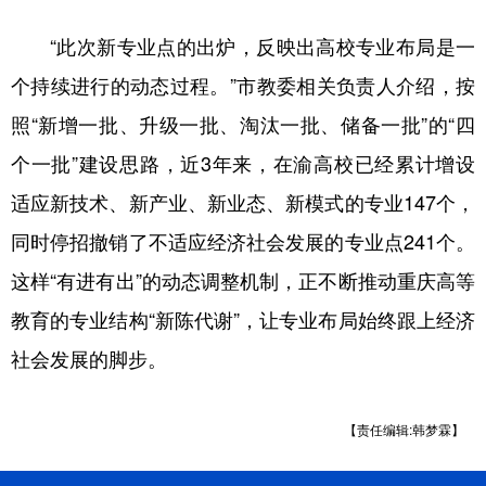
“此次新专业点的出炉，反映出高校专业布局是一
个持续进行的动态过程。”市教委相关负责人介绍，按
照“新增一批、升级一批、淘汰一批、储备一批”的“四
个一批”建设思路，近3年来，在渝高校已经累计增设
适应新技术、新产业、新业态、新模式的专业147个，
同时停招撤销了不适应经济社会发展的专业点241个。
这样“有进有出”的动态调整机制，正不断推动重庆高等
教育的专业结构“新陈代谢”，让专业布局始终跟上经济
社会发展的脚步。
【责任编辑:韩梦霖】