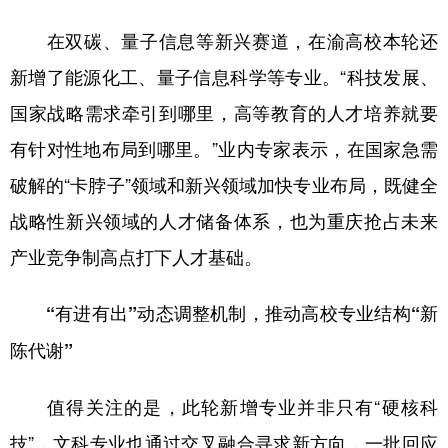
在双碳、量子信息等新兴赛道，在渝高校本轮还
新增了能源化工、量子信息科学等专业。“科技发展、
国家战略需求牵引到哪里，高等教育的人才培养就要
有针对性地布局到哪里。”业内专家表示，在国家急需
破解的“卡脖子”领域和新兴领域加快专业布局，既健全
战略性新兴领域的人才储备体系，也为重庆抢占未来
产业竞争制高点打下人才基础。
“有进有出”动态调整机制，推动高校专业结构“新
陈代谢”
值得关注的是，此轮新增专业并非只有“硬核科
技”，文科专业也通过交叉融合寻求新方向，一批回应