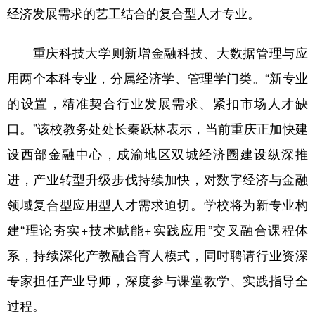
经济发展需求的艺工结合的复合型人才专业。
重庆科技大学则新增金融科技、大数据管理与应
用两个本科专业，分属经济学、管理学门类。“新专业
的设置，精准契合行业发展需求、紧扣市场人才缺
口。”该校教务处处长秦跃林表示，当前重庆正加快建
设西部金融中心，成渝地区双城经济圈建设纵深推
进，产业转型升级步伐持续加快，对数字经济与金融
领域复合型应用型人才需求迫切。学校将为新专业构
建“理论夯实+技术赋能+实践应用”交叉融合课程体
系，持续深化产教融合育人模式，同时聘请行业资深
专家担任产业导师，深度参与课堂教学、实践指导全
过程。