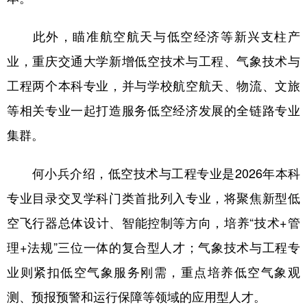
此外，瞄准航空航天与低空经济等新兴支柱产
业，重庆交通大学新增低空技术与工程、气象技术与
工程两个本科专业，并与学校航空航天、物流、文旅
等相关专业一起打造服务低空经济发展的全链路专业
集群。
何小兵介绍，低空技术与工程专业是2026年本科
专业目录交叉学科门类首批列入专业，将聚焦新型低
空飞行器总体设计、智能控制等方向，培养“技术+管
理+法规”三位一体的复合型人才；气象技术与工程专
业则紧扣低空气象服务刚需，重点培养低空气象观
测、预报预警和运行保障等领域的应用型人才。