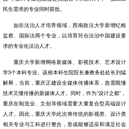
民生需求的专业同时获批。
如在法治人才培养领域，西南政法大学新增纪检
监察、国际法两个专业，以培育符合法治中国建设要
求的专业化法治人才。
重庆大学新增网络新媒体、影视技术、艺术设计
学3个本科专业。该校本科生院院长兼教务处处长刘猛
解释，当前，重庆正建设全媒体传播体系，急需既懂
技术又懂传播的新媒体人才。同时，作为“设计之都”，
重庆在制造业、文创等领域需要大量复合型高端设计
人才。因此，重庆大学此次将传统的影视类、设计类
相关专业与工科进行整合，形成能够适应和满足社会