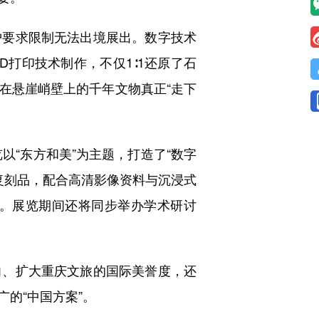
要求限制无法出境展出。数字技术
打印技术制作，不仅1∶1还原了石
在悬崖峭壁上的千年文物真正“走下
“东方和美”为主题，打造了“数字
复刻品，配合高清影像资料与沉浸式
。展览期间还将同步举办学术研讨
、扩大重庆文旅的国际美誉度，还
的“中国方案”。