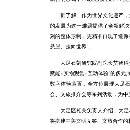
据了解，作为世界文化遗产，大
的发展为这一难题提供了全新解决
刻的整体形制，更精准再现了造像
悬崖、走向世界”。
大足石刻研究院副院长艾智科介绍
赋能+实物观赏+互动体验”的多
数字体验装置，全方位展现大足
会、文旅推介会等系列活动，为中
大足区相关负责人介绍，大足石
将搭建中美文明互鉴、文旅合作的