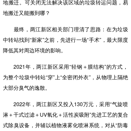
地搬迁。可关闭无法解决该区域的垃圾转运问题，易
地搬迁又能搬到哪？
最终，两江新区相关部门理清了思路：在为垃圾
中转站找到“新家”之前，先进行一场“手术”，最大限度
降低其对周边环境的影响。
2021年，两江新区采用“轻钢＋膜结构”的方式，
为整个垃圾中转站“穿”上“全密闭外衣”，从物理上隔绝
大部分臭气的逸散。
2022年，两江新区又投入130万元，采用“气旋喷
淋＋干式过滤＋UV氧化＋活性炭吸附”先进工艺的复合
式除臭设备，并辅以植物液雾化喷淋系统，对从“防毒