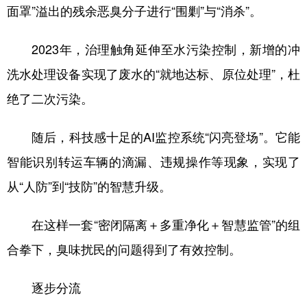
面罩”溢出的残余恶臭分子进行“围剿”与“消杀”。
2023年，治理触角延伸至水污染控制，新增的冲
洗水处理设备实现了废水的“就地达标、原位处理”，杜
绝了二次污染。
随后，科技感十足的AI监控系统“闪亮登场”。它能
智能识别转运车辆的滴漏、违规操作等现象，实现了
从“人防”到“技防”的智慧升级。
在这样一套“密闭隔离＋多重净化＋智慧监管”的组
合拳下，臭味扰民的问题得到了有效控制。
逐步分流