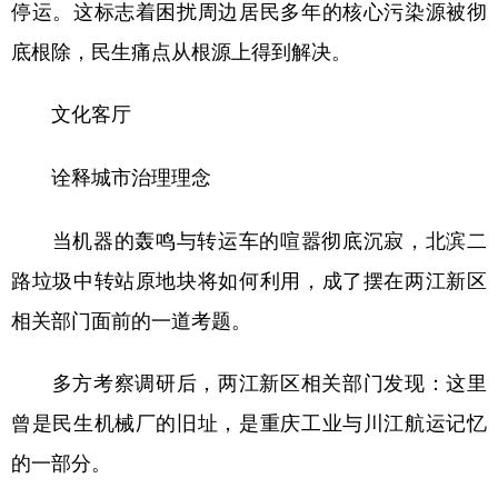
停运。这标志着困扰周边居民多年的核心污染源被彻
底根除，民生痛点从根源上得到解决。
文化客厅
诠释城市治理理念
当机器的轰鸣与转运车的喧嚣彻底沉寂，北滨二
路垃圾中转站原地块将如何利用，成了摆在两江新区
相关部门面前的一道考题。
多方考察调研后，两江新区相关部门发现：这里
曾是民生机械厂的旧址，是重庆工业与川江航运记忆
的一部分。