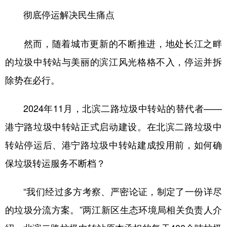
彻底停运解决民生痛点
然而，随着城市更新的不断推进，地处长江之畔
的垃圾中转站与美丽的滨江风光格格不入，停运并拆
除势在必行。
2024年11月，北滨二路垃圾中转站的替代者——
港宁路垃圾中转站正式启动建设。在北滨二路垃圾中
转站停运后、港宁路垃圾中转站建成投用前，如何确
保垃圾转运服务不断档？
“我们经过多方考察、严密论证，制定了一份详尽
的垃圾分流方案。”两江新区生态环境局相关负责人介