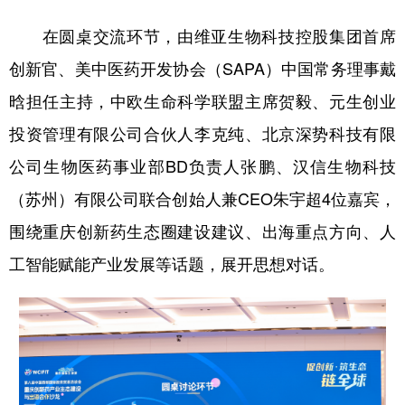
在圆桌交流环节，由维亚生物科技控股集团首席
创新官、美中医药开发协会（SAPA）中国常务理事戴
晗担任主持，中欧生命科学联盟主席贺毅、元生创业
投资管理有限公司合伙人李克纯、北京深势科技有限
公司生物医药事业部BD负责人张鹏、汉信生物科技
（苏州）有限公司联合创始人兼CEO朱宇超4位嘉宾，
围绕重庆创新药生态圈建设建议、出海重点方向、人
工智能赋能产业发展等话题，展开思想对话。