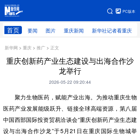
手机版
PC版本
网站地图
首页
要闻
图片
重庆新闻
新华社记者看重庆
新华网 > 重庆 > 推广 > 正文
重庆创新药产业生态建设与出海合作沙
龙举行
2026-05-22 09:20:44
聚力生物医药，赋能产业出海。为推动重庆生物
医药产业发展能级跃升、链接全球高端资源，第八届
中国西部国际投资贸易洽谈会“重庆创新药产业生态建
设与出海合作沙龙”于5月21日在重庆国际生物城举