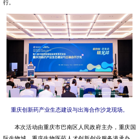
行。
重庆创新药产业生态建设与出海合作沙龙现场。
本次活动由重庆市巴南区人民政府主办，重庆国
际生物城、重庆生物医药人才创新创业服务港承办，