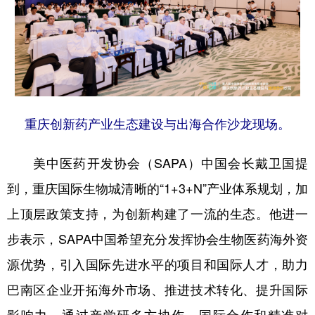
重庆创新药产业生态建设与出海合作沙龙现场。
美中医药开发协会（SAPA）中国会长戴卫国提
到，重庆国际生物城清晰的“1+3+N”产业体系规划，加
上顶层政策支持，为创新构建了一流的生态。他进一
步表示，SAPA中国希望充分发挥协会生物医药海外资
源优势，引入国际先进水平的项目和国际人才，助力
巴南区企业开拓海外市场、推进技术转化、提升国际
影响力。通过产学研多方协作、国际合作和精准对