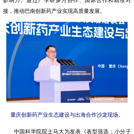
接，推动巴南创新药产业实现高质量发展。
重庆创新药产业生态建设与出海合作沙龙现场。
中国科学院院士马大为发表《表型筛选：小分子