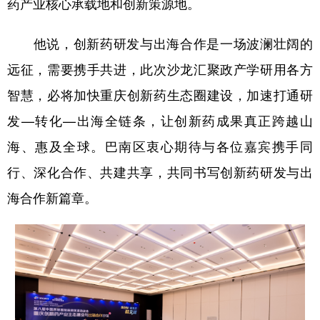
药产业核心承载地和创新策源地。
他说，创新药研发与出海合作是一场波澜壮阔的
远征，需要携手共进，此次沙龙汇聚政产学研用各方
智慧，必将加快重庆创新药生态圈建设，加速打通研
发—转化—出海全链条，让创新药成果真正跨越山
海、惠及全球。巴南区衷心期待与各位嘉宾携手同
行、深化合作、共建共享，共同书写创新药研发与出
海合作新篇章。