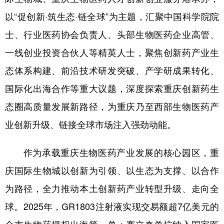
以“促创新·筑生态·链全球”为主题，汇聚中国科学院院
士、行业医药协会负责人、头部生物医药企业高管、
一线创业投资合伙人等精英人士，聚焦创新药产业生
态体系构建、前沿技术研发突破、产学研成果转化、
国际化出海合作等重大议题，深度探索重庆创新药生
态圈高质量发展新路径，为重庆乃至西部生物医药产
业创新升级、链接全球市场注入强劲动能。
作为承载重庆生物医药产业发展的核心园区，重
庆国际生物城以创新为引领、以生态为支撑、以合作
为路径，全力推动本土创新药产业转型升级、走向全
球。2025年，GR1803注射液实现交易额超7亿美元的