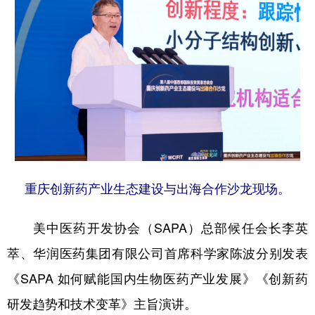
重庆创新药产业生态建设与出海合作沙龙现场。
美中医药开发协会（SAPA）总部候任会长李英
萃、华润医药集团有限公司首席科学家陈波分别发表
《SAPA 如何赋能国内生物医药产业发展》《创新药
研发趋势和技术变革》主旨演讲。