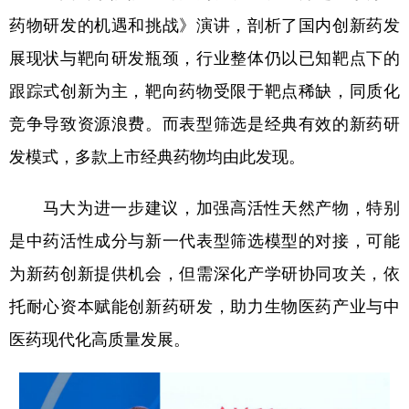
药物研发的机遇和挑战》演讲，剖析了国内创新药发
展现状与靶向研发瓶颈，行业整体仍以已知靶点下的
跟踪式创新为主，靶向药物受限于靶点稀缺，同质化
竞争导致资源浪费。而表型筛选是经典有效的新药研
发模式，多款上市经典药物均由此发现。
马大为进一步建议，加强高活性天然产物，特别
是中药活性成分与新一代表型筛选模型的对接，可能
为新药创新提供机会，但需深化产学研协同攻关，依
托耐心资本赋能创新药研发，助力生物医药产业与中
医药现代化高质量发展。