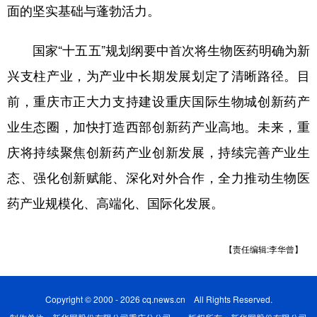
面的坚实基础与蓬勃活力。
国家“十五五”规划纲要中首次将生物医药明确为新
兴支柱产业，为产业中长期发展划定了清晰路径。目
前，重庆市正大力支持建设重庆国际生物城创新药产
业生态圈，加快打造西部创新药产业高地。未来，重
庆将持续聚焦创新药产业创新发展，持续完善产业生
态、强化创新赋能、深化对外合作，全力推动生物医
药产业规模化、高端化、国际化发展。
【责任编辑:李华曾】
Copyright © 2000 - 2026 cq.news.cn All Rights Reserved.