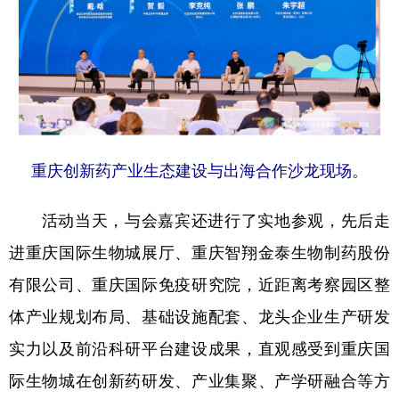
重庆创新药产业生态建设与出海合作沙龙现场。
活动当天，与会嘉宾还进行了实地参观，先后走
进重庆国际生物城展厅、重庆智翔金泰生物制药股份
有限公司、重庆国际免疫研究院，近距离考察园区整
体产业规划布局、基础设施配套、龙头企业生产研发
实力以及前沿科研平台建设成果，直观感受到重庆国
际生物城在创新药研发、产业集聚、产学研融合等方