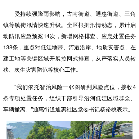
受持续强降雨影响，古南街道、通惠街道、三角
镇等镇街汛情快速升级。全区根据汛情动态，累计启
动防汛应急预案14次，新增网格排查、应急处置任务
138条，重点对低洼地带、河道沿岸、地质灾害点、在
建工地等关键区域开展拉网式排查，从严落实人员转
移、次生灾害防范等核心工作。
“我们依托智治风险一张图研判风险点位，接收4
条专项处置任务，组织干部引导沿河低洼区域群众、
车辆撤离。”通惠街道通惠社区党委书记杨裕桃表示。