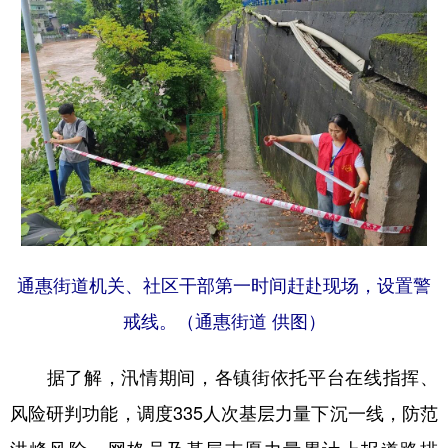
通惠街道机关、社区干部第一时间赶赴现场，设置警
戒线。（通惠街道 供图）
据了解，汛情期间，各镇街依托平台在线指挥、
风险研判功能，调度335人次基层力量下沉一线，防范