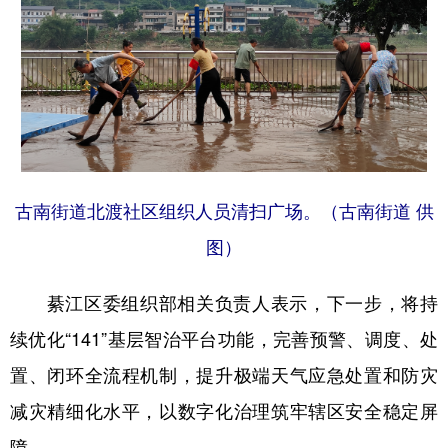
古南街道北渡社区组织人员清扫广场。（古南街道 供
图）
綦江区委组织部相关负责人表示，下一步，将持
续优化“141”基层智治平台功能，完善预警、调度、处
置、闭环全流程机制，提升极端天气应急处置和防灾
减灾精细化水平，以数字化治理筑牢辖区安全稳定屏
障。