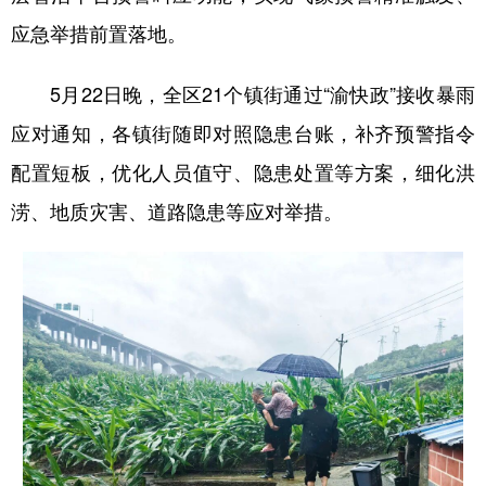
应急举措前置落地。
5月22日晚，全区21个镇街通过“渝快政”接收暴雨
应对通知，各镇街随即对照隐患台账，补齐预警指令
配置短板，优化人员值守、隐患处置等方案，细化洪
涝、地质灾害、道路隐患等应对举措。