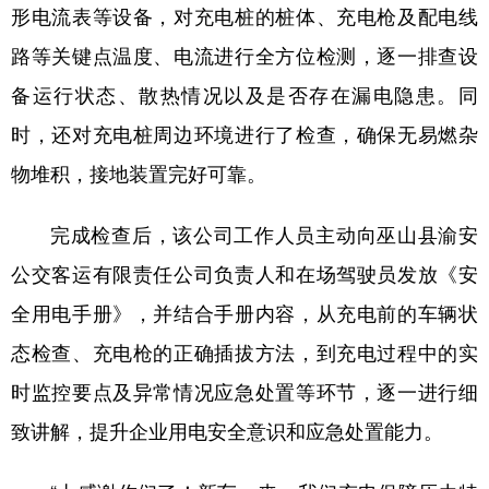
形电流表等设备，对充电桩的桩体、充电枪及配电线
路等关键点温度、电流进行全方位检测，逐一排查设
备运行状态、散热情况以及是否存在漏电隐患。同
时，还对充电桩周边环境进行了检查，确保无易燃杂
物堆积，接地装置完好可靠。
完成检查后，该公司工作人员主动向巫山县渝安
公交客运有限责任公司负责人和在场驾驶员发放《安
全用电手册》，并结合手册内容，从充电前的车辆状
态检查、充电枪的正确插拔方法，到充电过程中的实
时监控要点及异常情况应急处置等环节，逐一进行细
致讲解，提升企业用电安全意识和应急处置能力。