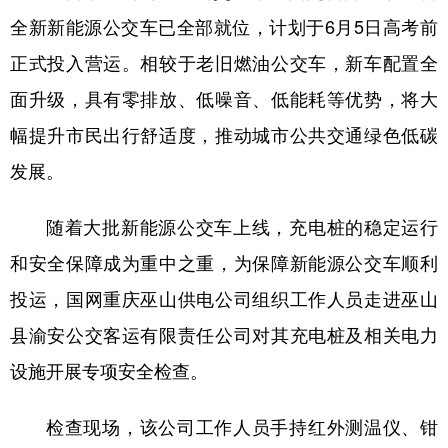
全新新能源公交车已全部就位，计划于6月5日高考前
正式投入营运。相较于老旧燃油公交车，新车配置全
面升级，具有零排放、低噪音、低能耗等优势，将大
幅提升市民出行舒适度，推动城市公共交通绿色低碳
发展。
随着大批新能源公交车上线，充电桩的稳定运行
和安全保障成为重中之重，为保障新能源公交车顺利
投运，国网重庆巫山供电公司组织工作人员走进巫山
县渝安公交客运有限责任公司对其充电桩及相关电力
设施开展专项安全检查。
检查现场，该公司工作人员手持红外测温仪、钳