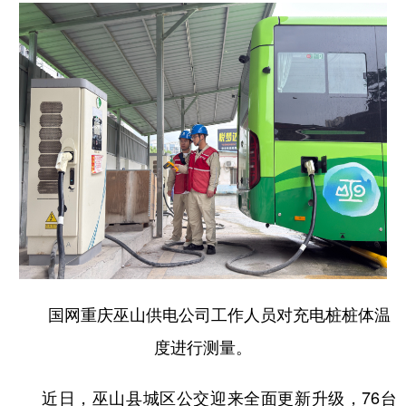
国网重庆巫山供电公司工作人员对充电桩桩体温
度进行测量。
近日，巫山县城区公交迎来全面更新升级，76台