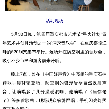
活动现场
5月30日晚，第四届重庆都市艺术节“星火计划”青
年艺术共创月活动之一的“洞穴音乐会”，在重庆嘉陵江
畔的520洞穴集市举行。这场开在防空洞里的音乐会，
吸引不少市民和游客前来聆听。
晚上7点，曾在《中国好声音》中亮相的重庆石柱
籍歌手谭轩辕登场。防空洞的弧形岩壁自然反射声
音，让演唱多了几分温暖混响。他演唱了《当你老
了》等多首歌曲，现场观众纷纷跟唱，手机闪光灯照
亮了整个洞穴。