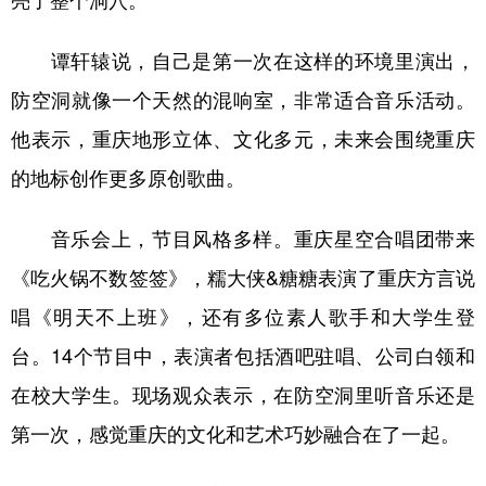
谭轩辕说，自己是第一次在这样的环境里演出，
防空洞就像一个天然的混响室，非常适合音乐活动。
他表示，重庆地形立体、文化多元，未来会围绕重庆
的地标创作更多原创歌曲。
音乐会上，节目风格多样。重庆星空合唱团带来
《吃火锅不数签签》，糯大侠&糖糖表演了重庆方言说
唱《明天不上班》，还有多位素人歌手和大学生登
台。14个节目中，表演者包括酒吧驻唱、公司白领和
在校大学生。现场观众表示，在防空洞里听音乐还是
第一次，感觉重庆的文化和艺术巧妙融合在了一起。