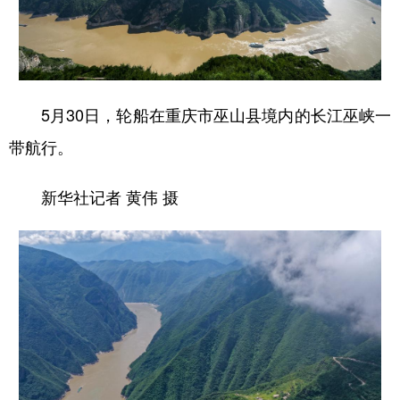
5月30日，轮船在重庆市巫山县境内的长江巫峡一
带航行。
新华社记者 黄伟 摄