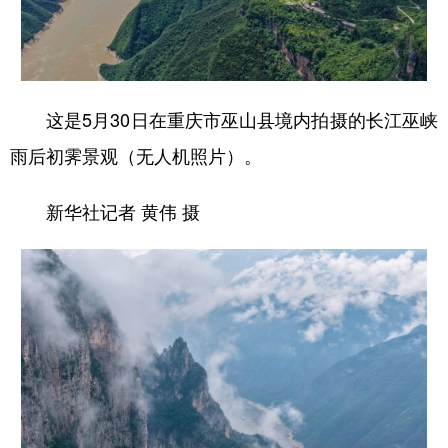
这是5月30日在重庆市巫山县境内拍摄的长江巫峡
雨后初霁景观（无人机照片）。
新华社记者 黄伟 摄