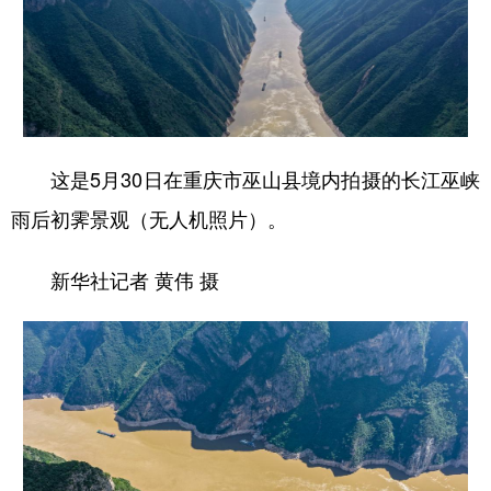
这是5月30日在重庆市巫山县境内拍摄的长江巫峡
雨后初霁景观（无人机照片）。
新华社记者 黄伟 摄