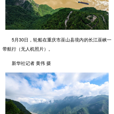
5月30日，轮船在重庆市巫山县境内的长江巫峡一
带航行（无人机照片）。
新华社记者 黄伟 摄