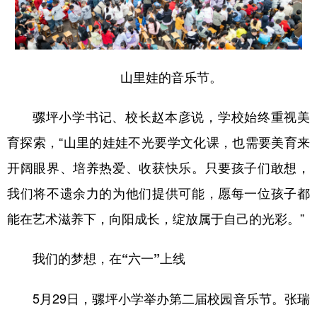
山里娃的音乐节。
骡坪小学书记、校长赵本彦说，学校始终重视美
育探索，“山里的娃娃不光要学文化课，也需要美育来
开阔眼界、培养热爱、收获快乐。只要孩子们敢想，
我们将不遗余力的为他们提供可能，愿每一位孩子都
能在艺术滋养下，向阳成长，绽放属于自己的光彩。”
我们的梦想，在“六一”上线
5月29日，骡坪小学举办第二届校园音乐节。张瑞