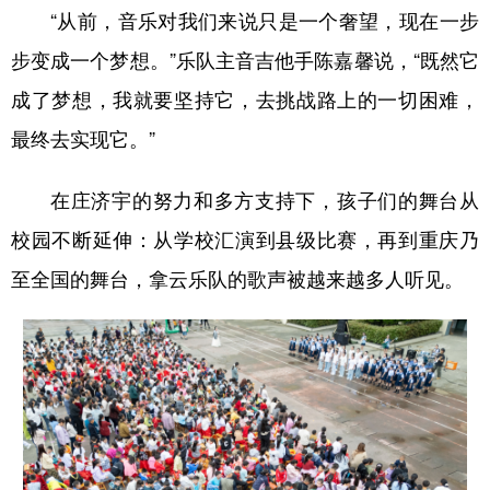
“从前，音乐对我们来说只是一个奢望，现在一步
步变成一个梦想。”乐队主音吉他手陈嘉馨说，“既然它
成了梦想，我就要坚持它，去挑战路上的一切困难，
最终去实现它。”
在庄济宇的努力和多方支持下，孩子们的舞台从
校园不断延伸：从学校汇演到县级比赛，再到重庆乃
至全国的舞台，拿云乐队的歌声被越来越多人听见。