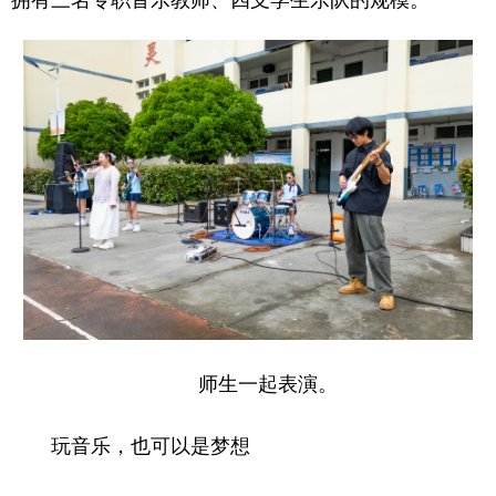
师生一起表演。
玩音乐，也可以是梦想