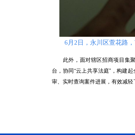
6月2日，永川区萱花路，市
此外，面对辖区招商项目集聚、
台，协同“云上共享法庭”，构建
审、实时查询案件进展，有效减轻