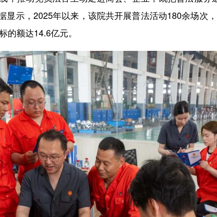
显示，2025年以来，该院共开展普法活动180余场次，
标的额达14.6亿元。