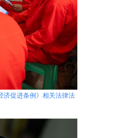
经济促进条例》相关法律法