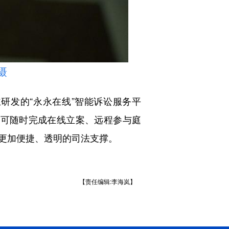
摄
发的“永永在线”智能诉讼服务平
业可随时完成在线立案、远程参与庭
更加便捷、透明的司法支撑。
【责任编辑:李海岚】