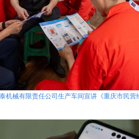
泰机械有限责任公司生产车间宣讲《重庆市民营