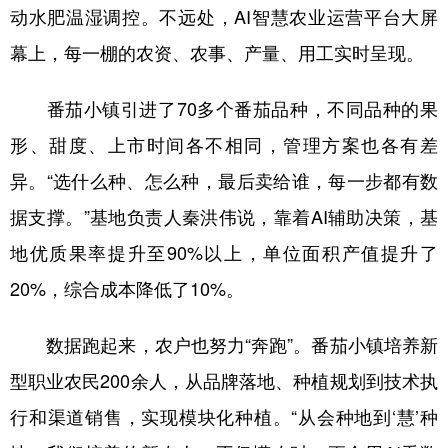
动水肥温湿调控。不远处，AI智慧农业运营平台大屏
幕上，每一棚的农资、农事、产量、用工实时呈现。
番茄小镇引进了70多个番茄品种，不同品种的果
形、甜度、上市时间各不相同，管理方案也各有差
异。“选什么种、怎么种，最后卖给谁，每一步都有数
据支撑。”基地负责人秦洪伟说，靠着AI辅助决策，基
地优质果率提升至90%以上，单位面积产值提升了
20%，综合成本降低了10%。
数据跑起来，农户也努力“奔跑”。番茄小镇培养新
型职业农民200余人，从品牌落地、种植规划到技术执
行和渠道销售，实现模块化种植。“从会种地到‘慧’种