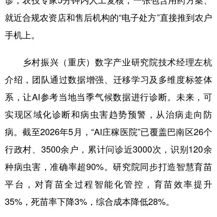
就近合规农资店和售后机构的“电子处方”直接推到农户
手机上。
乡村振兴（重庆）数字产业研究院技术经理左杭
介绍，团队通过数据增强、迁移学习及多维度标签体
系，让AI参考当地当季气候数据进行诊断。未来，可
实现区域化诊断和病虫害趋势预警，从治病走向防
病。截至2026年5月，“AI庄稼医院”已覆盖巴南区26个
行政村、3500余户，累计问诊近3000次，识别120余
种病虫害，准确率超90%。研究院同步打造智慧育苗
平台，对育苗全过程智能化管控，育苗效率提升
35%，死苗率下降3%，综合成本降低28%。