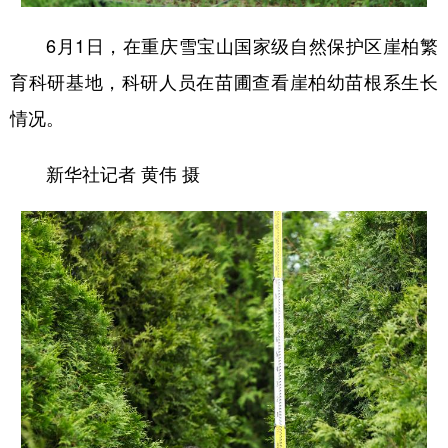
6月1日，在重庆雪宝山国家级自然保护区崖柏繁
育科研基地，科研人员在苗圃查看崖柏幼苗根系生长
情况。
新华社记者 黄伟 摄