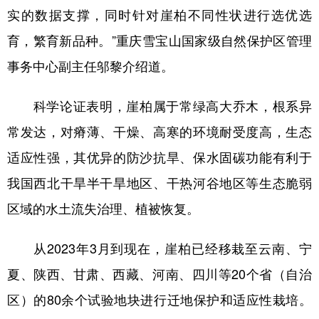
实的数据支撑，同时针对崖柏不同性状进行选优选
育，繁育新品种。”重庆雪宝山国家级自然保护区管理
事务中心副主任邬黎介绍道。
科学论证表明，崖柏属于常绿高大乔木，根系异
常发达，对瘠薄、干燥、高寒的环境耐受度高，生态
适应性强，其优异的防沙抗旱、保水固碳功能有利于
我国西北干旱半干旱地区、干热河谷地区等生态脆弱
区域的水土流失治理、植被恢复。
从2023年3月到现在，崖柏已经移栽至云南、宁
夏、陕西、甘肃、西藏、河南、四川等20个省（自治
区）的80余个试验地块进行迁地保护和适应性栽培。