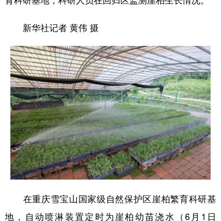
新华社记者 黄伟 摄
在重庆雪宝山国家级自然保护区崖柏繁育科研基
地，自动喷淋装置定时为崖柏幼苗浇水（6月1日