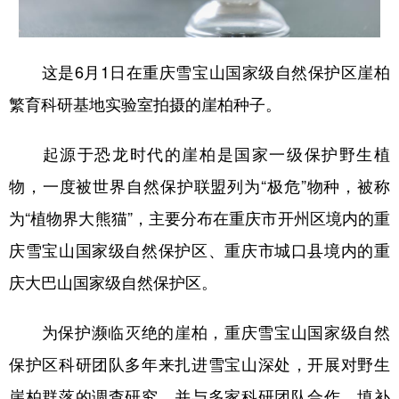
这是6月1日在重庆雪宝山国家级自然保护区崖柏
繁育科研基地实验室拍摄的崖柏种子。
起源于恐龙时代的崖柏是国家一级保护野生植
物，一度被世界自然保护联盟列为“极危”物种，被称
为“植物界大熊猫”，主要分布在重庆市开州区境内的重
庆雪宝山国家级自然保护区、重庆市城口县境内的重
庆大巴山国家级自然保护区。
为保护濒临灭绝的崖柏，重庆雪宝山国家级自然
保护区科研团队多年来扎进雪宝山深处，开展对野生
崖柏群落的调查研究，并与多家科研团队合作，填补