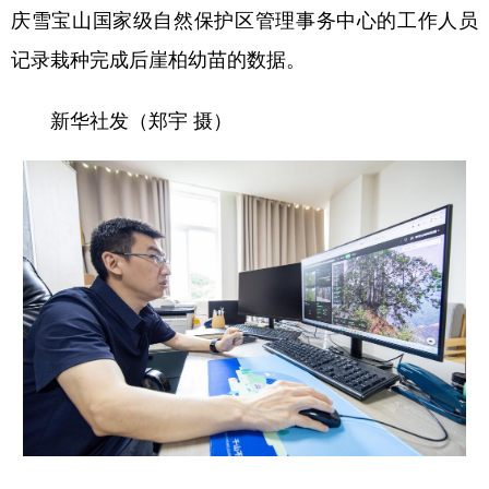
庆雪宝山国家级自然保护区管理事务中心的工作人员
记录栽种完成后崖柏幼苗的数据。
新华社发（郑宇 摄）