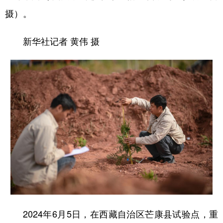
摄）。
新华社记者 黄伟 摄
2024年6月5日，在西藏自治区芒康县试验点，重