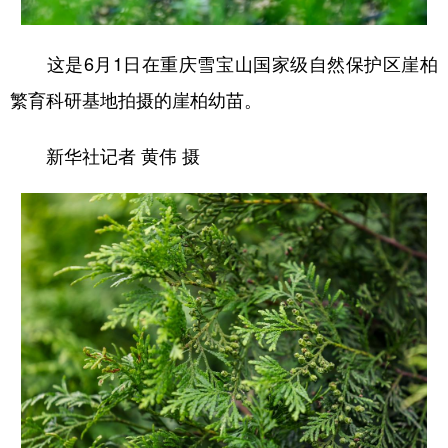
这是6月1日在重庆雪宝山国家级自然保护区崖柏
繁育科研基地拍摄的崖柏幼苗。
新华社记者 黄伟 摄