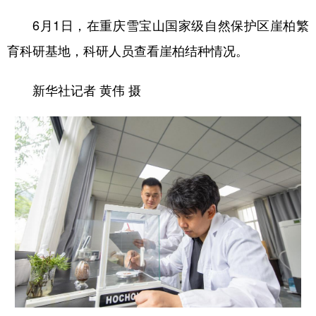
6月1日，在重庆雪宝山国家级自然保护区崖柏繁
育科研基地，科研人员查看崖柏结种情况。
新华社记者 黄伟 摄