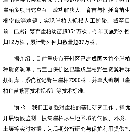
崖柏多项研究空白，成功解决人工育苗与扦插育苗生
根率低等难题，实现崖柏大规模人工扩繁。截至目
前，已累计繁育崖柏幼苗超351万株，今年实施野外回
归12万株，累计野外回归数量超87万株。
据介绍，目前重庆市开州区已建成国内首个崖柏
种质资源库，雪宝山保护区已建成崖柏野生资源种群
数据库，系统登记野生崖柏7900株，并牵头编制《崖
柏种苗繁育技术规程》等技术标准。
“如今，我们正加强对崖柏的基础研究工作，择优
开展物候监测，搜集崖柏原生地区域的气候、环境、
土壤等实时数据，为后期分析研究与保护利用提供扎