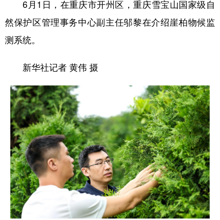
6月1日，在重庆市开州区，重庆雪宝山国家级自
然保护区管理事务中心副主任邬黎在介绍崖柏物候监
测系统。
新华社记者 黄伟 摄