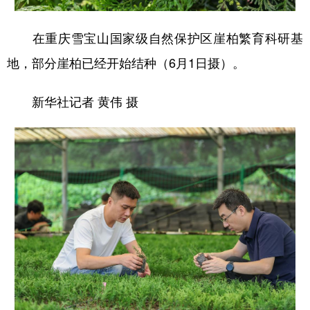
在重庆雪宝山国家级自然保护区崖柏繁育科研基
地，部分崖柏已经开始结种（6月1日摄）。
新华社记者 黄伟 摄