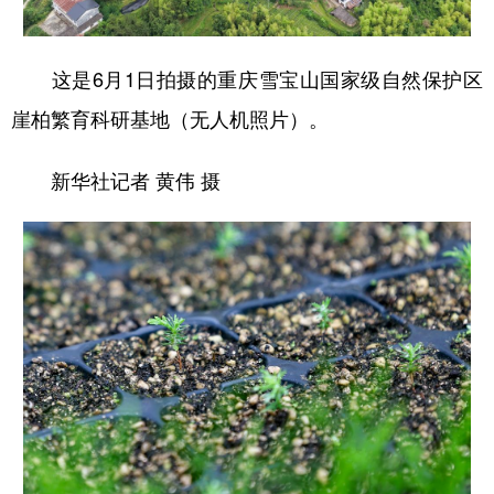
这是6月1日拍摄的重庆雪宝山国家级自然保护区
崖柏繁育科研基地（无人机照片）。
新华社记者 黄伟 摄