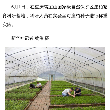
6月1日，在重庆雪宝山国家级自然保护区崖柏繁
育科研基地，科研人员在实验室对崖柏种子进行称重
实验。
新华社记者 黄伟 摄