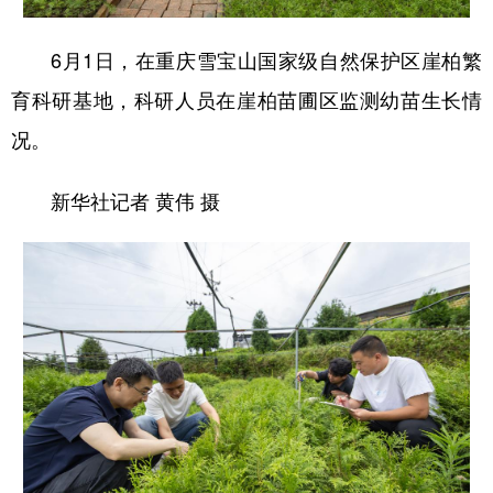
6月1日，在重庆雪宝山国家级自然保护区崖柏繁
育科研基地，科研人员在崖柏苗圃区监测幼苗生长情
况。
新华社记者 黄伟 摄