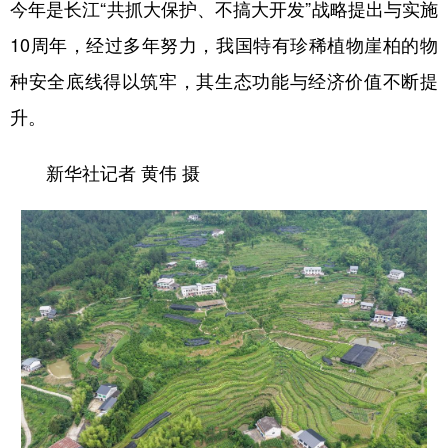
今年是长江“共抓大保护、不搞大开发”战略提出与实施
10周年，经过多年努力，我国特有珍稀植物崖柏的物
种安全底线得以筑牢，其生态功能与经济价值不断提
升。
新华社记者 黄伟 摄