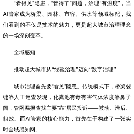
“看得见”隐患，“管得了”问题，治理“有温度”，当
AI管家成为桥梁、园林、市容、供水等领域标配，我
们看到的不仅是技术的魅力，更是超大城市治理理念
的一场深刻变革。
全域感知
推动超大城市从“经验治理”迈向“数字治理”
城市治理首先要“看见”隐患。传统模式下，桥梁裂
缝靠人工巡查发现，化粪池有毒有害气体浓度靠鼻子
闻，管网漏损查找主要“靠”居民投诉——被动、滞后、
粗放。而AI管家的核心能力，首先在于构建了一张实
时全域感知网。