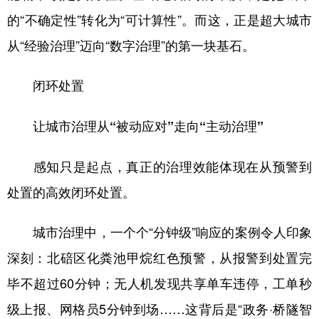
的“不确定性”转化为“可计算性”。而这，正是超大城市
从“经验治理”迈向“数字治理”的第一块基石。
闭环处置
让城市治理从“被动应对”走向“主动治理”
感知只是起点，真正的治理效能体现在从预警到
处置的高效闭环处置。
城市治理中，一个个“分钟级”响应的案例令人印象
深刻：北碚区化粪池甲烷红色预警，从报警到处置完
毕不超过60分钟；无人机发现共享单车违停，工单秒
级上报、网格员5分钟到场……这背后是“政务·桥隧智