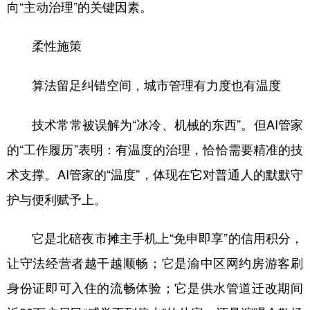
向“主动治理”的关键因素。
柔性施策
算法留足纠错空间，城市管理有力度也有温度
技术常常被误解为“冰冷、机械的东西”。但AI管家
的“工作履历”表明：有温度的治理，恰恰需要精准的技
术支撑。AI管家的“温度”，体现在它对普通人的默默守
护与便利赋予上。
它是北碚夜市摊主手机上“免申即享”的信用积分，
让守法经营者越干越顺畅；它是渝中区网约房游客刷
身份证即可入住的流畅体验；它是供水管道迁改期间