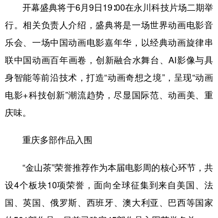
开幕盛典将于6月9日19∶00在永川科技片场二期举
行。相关负责人介绍，盛典将是一场世界动画电影音
乐会、一场中国动画电影嘉年华，以经典动画旋律串
联中国动画百年画卷，创新融合水舞台、AI影像与具
身智能等前沿技术，打造“动画奇想之境”，呈现“动画
电影+科技创新”潮流趋势，尽显国际范、动画美、重
庆味。
重庆多部作品入围
“金山茶”荣誉推荐作为本届电影周的核心环节，共
设4个板块10项荣誉，面向全球征集到来自美国、法
国、英国、俄罗斯、西班牙、澳大利亚、巴西等国家