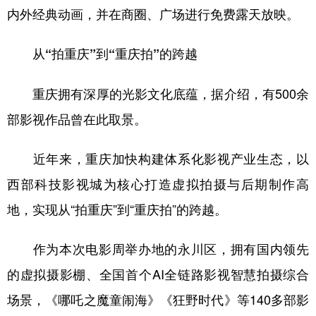
内外经典动画，并在商圈、广场进行免费露天放映。
从“拍重庆”到“重庆拍”的跨越
重庆拥有深厚的光影文化底蕴，据介绍，有500余
部影视作品曾在此取景。
近年来，重庆加快构建体系化影视产业生态，以
西部科技影视城为核心打造虚拟拍摄与后期制作高
地，实现从“拍重庆”到“重庆拍”的跨越。
作为本次电影周举办地的永川区，拥有国内领先
的虚拟摄影棚、全国首个AI全链路影视智慧拍摄综合
场景，《哪吒之魔童闹海》《狂野时代》等140多部影