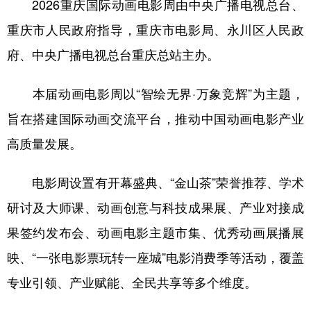
2026重庆国际动画电影周由中央广播电视总台、
重庆市人民政府指导，重庆市电影局、永川区人民政
府、中央广播电视总台重庆总站主办。
本届动画电影周以“智绘无界·万象竞辉”为主题，
旨在搭建国际动画交流平台，推动中国动画电影产业
高质量发展。
电影周设置有开幕盛典、“金山茶”荣誉推荐、学术
研讨及大师课、动画创意与科技成果展、产业对接成
果签约发布会、动画电影主题市集、优秀动画展播展
映、“一张电影票玩转一座城”电影消费季等活动，覆盖
专业引领、产业赋能、全民共享等多个维度。