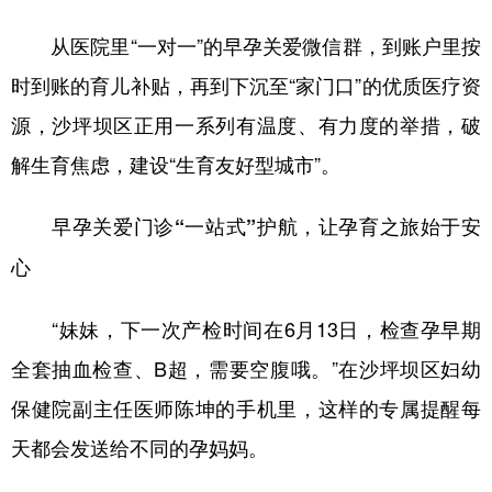
从医院里“一对一”的早孕关爱微信群，到账户里按
时到账的育儿补贴，再到下沉至“家门口”的优质医疗资
源，沙坪坝区正用一系列有温度、有力度的举措，破
解生育焦虑，建设“生育友好型城市”。
早孕关爱门诊“一站式”护航，让孕育之旅始于安
心
“妹妹，下一次产检时间在6月13日，检查孕早期
全套抽血检查、B超，需要空腹哦。”在沙坪坝区妇幼
保健院副主任医师陈坤的手机里，这样的专属提醒每
天都会发送给不同的孕妈妈。