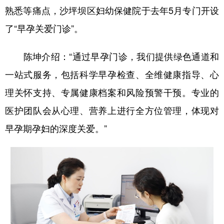
熟悉等痛点，沙坪坝区妇幼保健院于去年5月专门开设
了“早孕关爱门诊”。
陈坤介绍：“通过早孕门诊，我们提供绿色通道和
一站式服务，包括科学早孕检查、全维健康指导、心
理关怀支持、专属健康档案和风险预警干预。专业的
医护团队会从心理、营养上进行全方位管理，体现对
早孕期孕妇的深度关爱。”