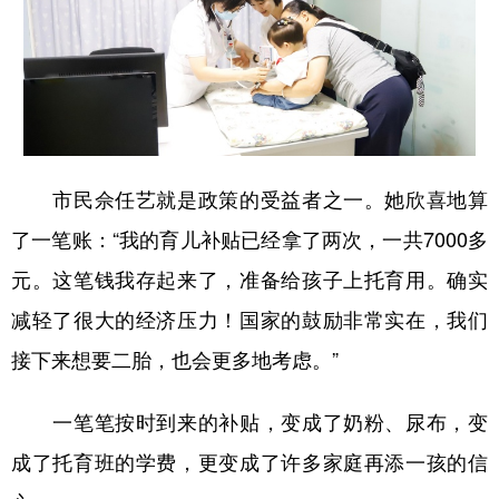
市民佘任艺就是政策的受益者之一。她欣喜地算
了一笔账：“我的育儿补贴已经拿了两次，一共7000多
元。这笔钱我存起来了，准备给孩子上托育用。确实
减轻了很大的经济压力！国家的鼓励非常实在，我们
接下来想要二胎，也会更多地考虑。”
一笔笔按时到来的补贴，变成了奶粉、尿布，变
成了托育班的学费，更变成了许多家庭再添一孩的信