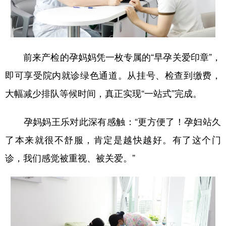
前来产检的孕妈妈凭一枚专属的“早孕关爱印章”，
即可享受院内就诊绿色通道。从挂号、检查到缴费，
大幅减少排队等候时间，真正实现“一站式”完成。
孕妈妈王乐对此深有感触：“更方便了！孕妇站久
了本来就很不舒服，肯定是越快越好。有了这个门
诊，我们感觉被重视、被关爱。”