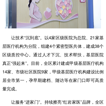
让技术“沉到底”。以4家区级医院为总院、21家基
层医疗机构为分院，组建4个紧密型医共体，建成38个
区级质控中心。通过人才下沉、技术帮扶，基层医院
真正“强起来”。目前，全区累计建成甲级基层医疗机构
14家、市级社区医院9家，甲级基层医疗机构建设比例
居全市第一，孕早期建档、随访等在家门口即可高质
量完成。
让服务“进家门”。持续擦亮“红岩家医”品牌，全区