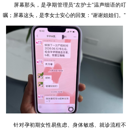
屏幕那头，是孕期管理员“左护士”温声细语的叮
嘱；屏幕这头，是李女士安心的回复：“谢谢姐姐们。”
针对孕初期女性易焦虑、身体敏感、就诊流程不