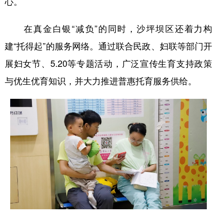
心。
在真金白银“减负”的同时，沙坪坝区还着力构
建“托得起”的服务网络。通过联合民政、妇联等部门开
展妇女节、5.20等专题活动，广泛宣传生育支持政策
与优生优育知识，并大力推进普惠托育服务供给。