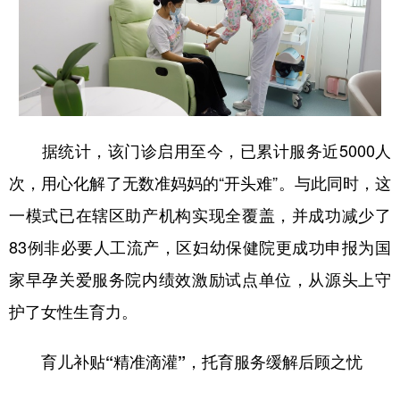
据统计，该门诊启用至今，已累计服务近5000人
次，用心化解了无数准妈妈的“开头难”。与此同时，这
一模式已在辖区助产机构实现全覆盖，并成功减少了
83例非必要人工流产，区妇幼保健院更成功申报为国
家早孕关爱服务院内绩效激励试点单位，从源头上守
护了女性生育力。
育儿补贴“精准滴灌”，托育服务缓解后顾之忧