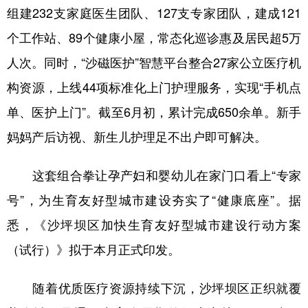
组建232支家庭医生团队、127支专家团队，建成121
个工作站、89个健康小屋，常态化巡诊惠及居民超5万
人次。同时，“沙磁医护”智慧平台整合27家公立医疗机
构资源，上线44项标准化上门护理服务，实现“手机点
单、医护上门”。截至6月初，累计完成650余单。新手
妈妈产后访视、新生儿护理足不出户即可解决。
这套组合拳让孕产妇和婴幼儿在家门口看上“专家
号”，为生育友好型城市建设夯实了“健康底座”。据
悉，《沙坪坝区加快生育友好型城市建设行动方案
（试行）》拟于本月正式印发。
随着优质医疗资源持续下沉，沙坪坝区正织就覆