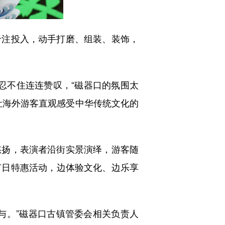
注投入，动手打磨、组装、装饰，
，忍不住连连赞叹，“磁器口的氛围太
让海外游客直观感受中华传统文化的
扬，表演者沿街实景演绎，游客随
节日特惠活动，边体验文化、边乐享
。”磁器口古镇管委会相关负责人