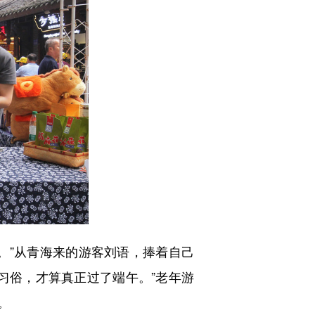
”从青海来的游客刘语，捧着自己
习俗，才算真正过了端午。”老年游
。