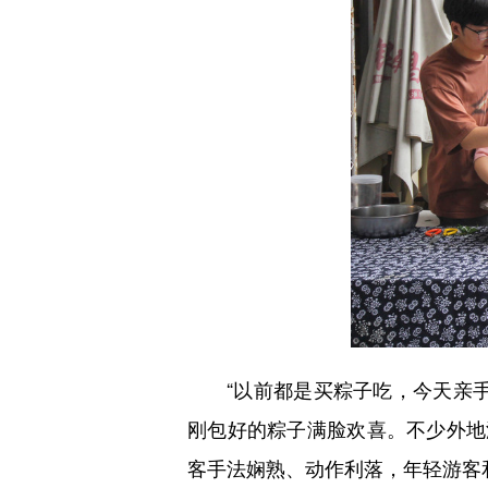
“以前都是买粽子吃，今天亲手
刚包好的粽子满脸欢喜。不少外地
客手法娴熟、动作利落，年轻游客