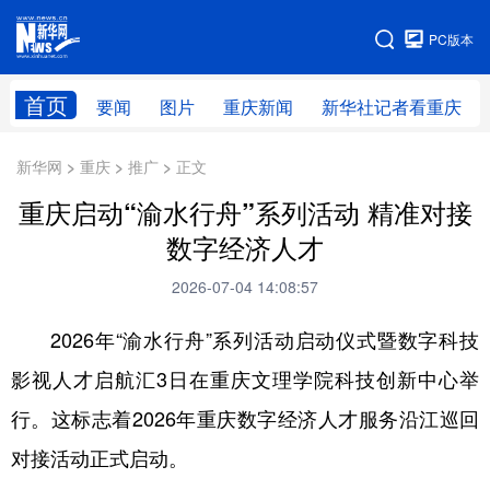
手机版
PC版本
网站地图
首页
要闻
图片
重庆新闻
新华社记者看重庆
新华网 > 重庆 > 推广 > 正文
重庆启动“渝水行舟”系列活动 精准对接
数字经济人才
2026-07-04 14:08:57
2026年“渝水行舟”系列活动启动仪式暨数字科技
影视人才启航汇3日在重庆文理学院科技创新中心举
行。这标志着2026年重庆数字经济人才服务沿江巡回
对接活动正式启动。