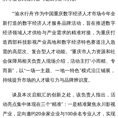
“‘渝水行舟’作为中国重庆数字经济人才市场今年全
新打造的数字经济人才服务品牌活动，旨在推进数字
经济领域人才供给与产业需求的精准对接，为重庆打
造西部科技影视产业高地和数字经济特色赛道注入急
需的高层次、复合型人才动能。”重庆市人力资源和社
会保障局相关负责人现场介绍，活动主打“小而精、专
而新”，以“一场一主题、一地一特色”模式沿江铺展，
持续提升市场的人才吸引力与品牌辨识度。
谈及本次启航汇的创新之处，该负责人指出，活
动亮点集中体现在三个“精准”：一是精准聚焦永川影视
产业，定向邀约20余家企业与100余名专业人才，实现