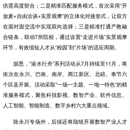
供需高度契合；二是精准匹配服务模式，首次采用“开
放麦+自由洽谈+实景观摩”的立体化对接形式，让双方
在面对面交流中实现双向选择；三是精准打通产教融
合链条，联动7所院校，通过设置“走进片场”实景观摩
环节，有效缩短人才从“校园”到“片场”的适应周期。
据悉，“渝水行舟”系列活动从7月持续至11月，将
依次在永川、巴南、南岸、两江新区、北碚、奉节六
个区县开展。活动采取“一场一主题、一地一特色”的精
准服务模式，聚焦科技影视、数智产业、软件信息、
人工智能、智能制造、数字乡村六大重点领域。
除永川专场外，后续还将陆续开展数智产业人才