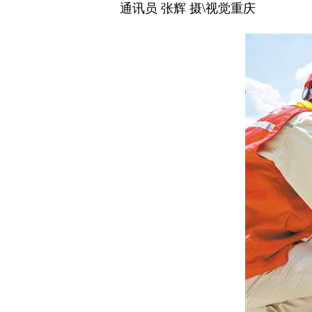
通讯员 张辉 摄\视觉重庆