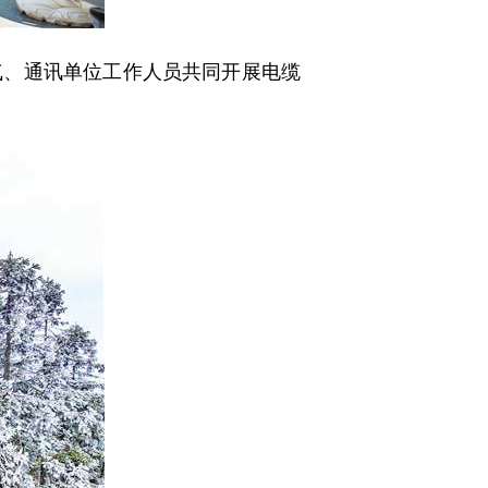
、通讯单位工作人员共同开展电缆