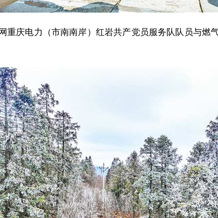
重庆电力（市南南岸）红岩共产党员服务队队员与燃气