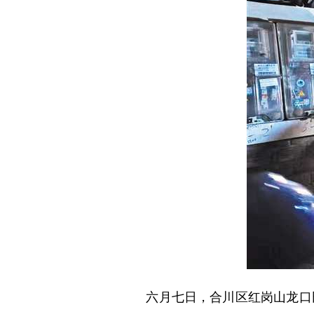
六月七日，合川区红岗山龙口田