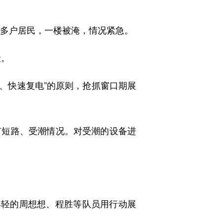
多户居民，一楼被淹，情况紧急。
险。
、快速复电”的原则，抢抓窗口期展
短路、受潮情况。对受潮的设备进
轻的周想想、程胜等队员用行动展