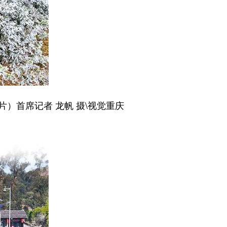
首席记者 龙帆 摄\视觉重庆