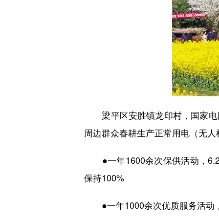
梁平区安胜镇龙印村，国家电网
周边群众春耕生产正常用电（无人
●一年1600余次保供活动，6.
保持100%
●一年1000余次优质服务活动，