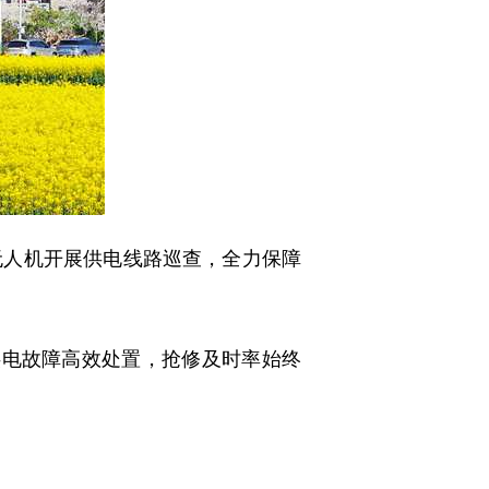
人机开展供电线路巡查，全力保障
起供电故障高效处置，抢修及时率始终