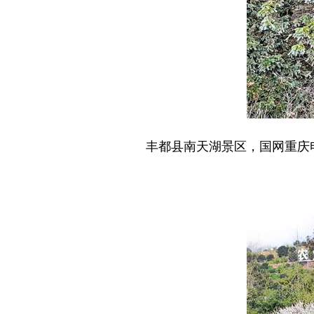
丰都县南天湖景区，国网重庆电力