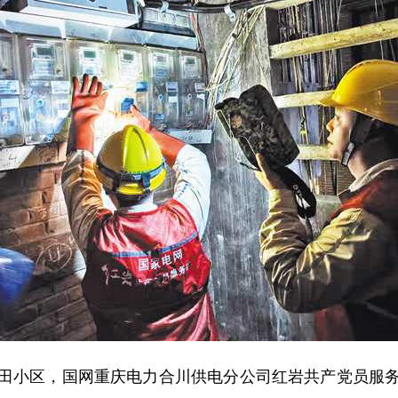
小区，国网重庆电力合川供电分公司红岩共产党员服务