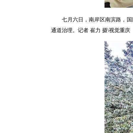
七月六日，南岸区南滨路，国网
通道治理。记者 崔力 摄\视觉重庆