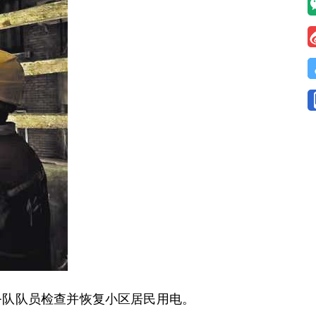
队队员检查并恢复小区居民用电。