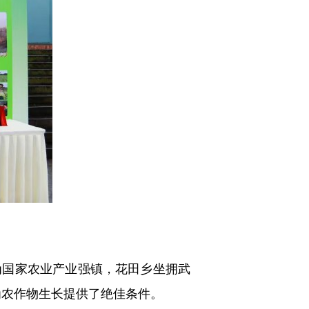
国家农业产业强镇，花田乡坐拥武
境为农作物生长提供了绝佳条件。