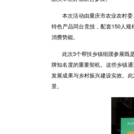
本次活动由重庆市农业农村委、市
特色产品同台竞技，配套150人
消费势能。
此次3个帮扶乡镇组团参展既是
牌知名度的重要契机。这些乡镇通
发展成果与乡村振兴建设实效。此
景。