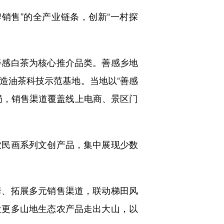
销售”的全产业链条，创新“一村探
感白茶为核心推介品类。善感乡地
造油茶科技示范基地。当地以“善感
局，销售渠道覆盖线上电商、景区门
民画系列文创产品，集中展现少数
、拓展多元销售渠道，联动梯田风
让更多山地生态农产品走出大山，以