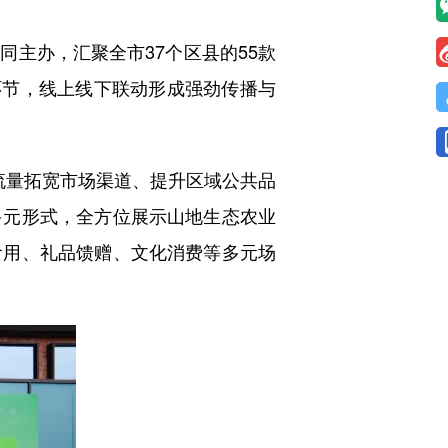
主办，汇聚全市37个区县的55款
环节，线上线下联动形成强劲传播与
量拓宽市场渠道、提升区域公共品
多元形式，全方位展示山地生态农业
食用、礼品馈赠、文化消费等多元场