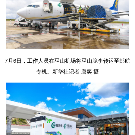
7月6日，工作人员在巫山机场将巫山脆李转运至邮航
专机。新华社记者 唐奕 摄