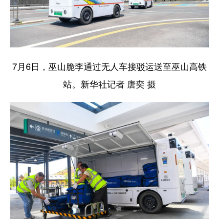
7月6日，巫山脆李通过无人车接驳运送至巫山高铁
站。新华社记者 唐奕 摄