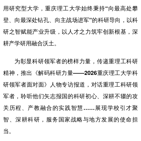
用研究型大学，重庆理工大学始终秉持“向最高处攀
登、向最深处钻孔、向主战场进军”的科研导向，以科
研之智赋能产业升级，以人才之力筑牢创新根基，深
耕产学研用融合沃土。
为彰显科研领军者的榜样力量，传递重理工科研
精神，推出《解码科研力量——2026重庆理工大学科
研领军者面对面》人物专访报道，对话重理工科研领
军者，聆听他们矢志报国的科研初心、深耕不辍的攻
关历程、产教融合的实践智慧……展现学校引才聚
智、深耕科研，服务国家战略与地方发展的使命担
当。