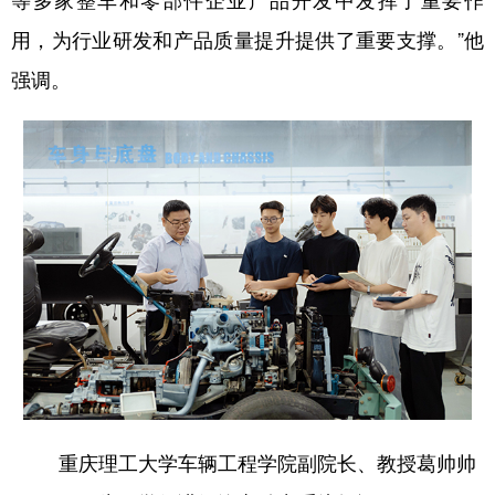
用，为行业研发和产品质量提升提供了重要支撑。”他
强调。
重庆理工大学车辆工程学院副院长、教授葛帅帅