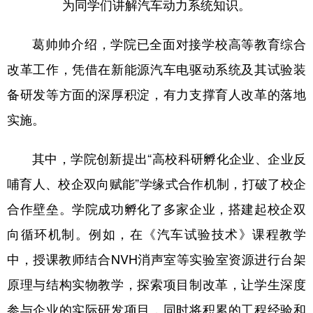
为同学们讲解汽车动力系统知识。
葛帅帅介绍，学院已全面对接学校高等教育综合
改革工作，凭借在新能源汽车电驱动系统及其试验装
备研发等方面的深厚积淀，有力支撑育人改革的落地
实施。
其中，学院创新提出“高校科研孵化企业、企业反
哺育人、校企双向赋能”学缘式合作机制，打破了校企
合作壁垒。学院成功孵化了多家企业，搭建起校企双
向循环机制。例如，在《汽车试验技术》课程教学
中，授课教师结合NVH消声室等实验室资源进行台架
原理与结构实物教学，探索项目制改革，让学生深度
参与企业的实际研发项目，同时将积累的工程经验和