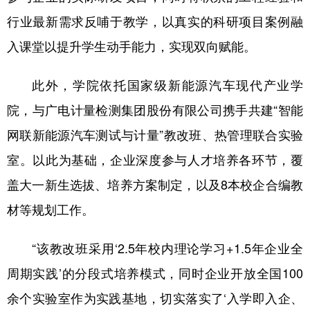
行业最新需求反哺于教学，以真实的科研项目案例融
入课堂以提升学生动手能力，实现双向赋能。
此外，学院依托国家级新能源汽车现代产业学
院，与广电计量检测集团股份有限公司携手共建“智能
网联新能源汽车测试与计量”教改班、热管理联合实验
室。以此为基础，企业深度参与人才培养各环节，覆
盖大一新生选拔、培养方案制定，以及8本校企合编教
材等规划工作。
“该教改班采用‘2.5年校内理论学习+1.5年企业全
周期实践’的分段式培养模式，同时企业开放全国100
余个实验室作为实践基地，切实落实了‘入学即入企、