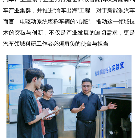
车产业集群，并推进“渝车出海”工程。对于新能源汽车
而言，电驱动系统堪称车辆的“心脏”。推动这一领域技
术的突破与创新，不仅是产业发展的迫切需求，更是
汽车领域科研工作者必须肩负的使命与担当。