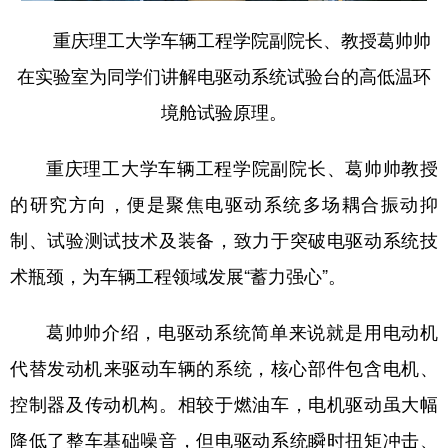
重庆理工大学车辆工程学院副院长、教授葛帅帅
在实验室为同学们讲解电驱动系统试验台的高低温环
境舱试验原理。
重庆理工大学车辆工程学院副院长、葛帅帅教授
的研究方向，便是聚焦电驱动系统多场耦合振动抑
制、试验测试技术及装备，致力于突破电驱动系统技
术瓶颈，为车辆工程领域发展“蓄力强心”。
葛帅帅介绍，电驱动系统简单来说就是‌用电动机
代替发动机‌来驱动车辆的系统，核心部件包含‌电机、
控制器及传动机构。相较于燃油车，电机驱动虽大幅
降低了整车基础噪音，但电驱动系统瞬时扭矩冲击、