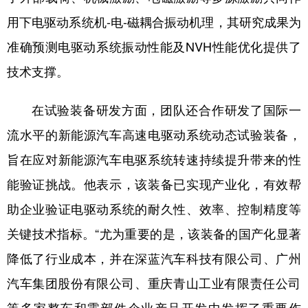
用下电驱动系统机-电-磁耦合振动机理，其研究成果为
准确预测电驱动系统振动性能及NVH性能优化提供了
技术支撑。
在试验装备研发方面，团队还合作研发了国际一
流水平的新能源汽车高速电驱动系统动态试验装备，
旨在应对新能源汽车电驱系统转速持续提升带来的性
能验证挑战。他表示，该装备已实现产业化，有效帮
助企业验证电驱动系统的耐久性、效率、控制精度等
关键技术指标。“尤为重要的是，该装备的国产化显著
降低了行业成本，并在深蓝汽车科技有限公司、广州
汽车集团股份有限公司、重庆青山工业有限责任公司‌
等多家整车和零部件企业产品开发中发挥了重要作