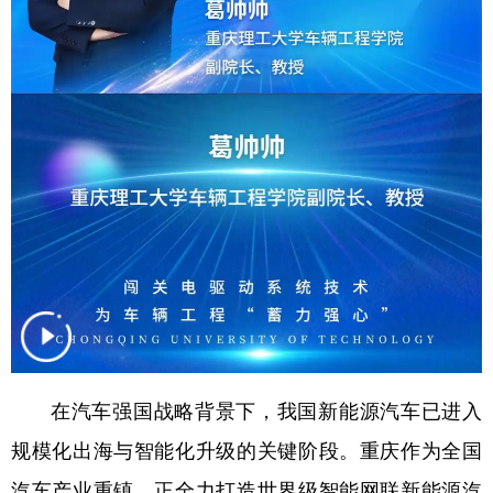
在汽车强国战略背景下，我国新能源汽车已进入
规模化出海与智能化升级的关键阶段。重庆作为全国
汽车产业重镇，正全力打造世界级智能网联新能源汽